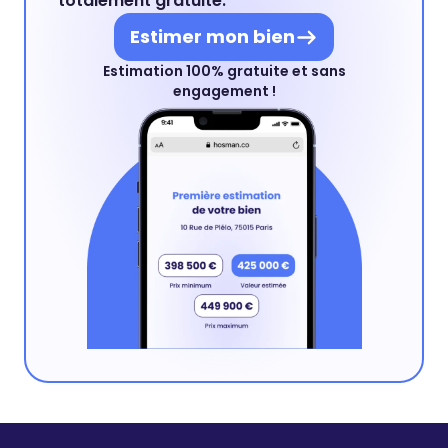
totalement gratuite.
Estimer mon bien
Estimation 100% gratuite et sans
engagement !