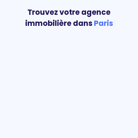
Trouvez votre agence
immobilière dans
Paris