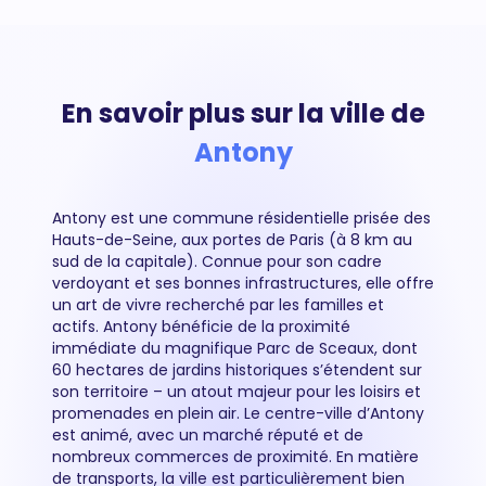
En savoir plus sur la ville de
Antony
Antony est une commune résidentielle prisée des
Hauts-de-Seine, aux portes de Paris (à 8 km au
sud de la capitale). Connue pour son cadre
verdoyant et ses bonnes infrastructures, elle offre
un art de vivre recherché par les familles et
actifs. Antony bénéficie de la proximité
immédiate du magnifique Parc de Sceaux, dont
60 hectares de jardins historiques s’étendent sur
son territoire – un atout majeur pour les loisirs et
promenades en plein air. Le centre-ville d’Antony
est animé, avec un marché réputé et de
nombreux commerces de proximité. En matière
de transports, la ville est particulièrement bien