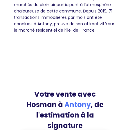
marchés de plein air participent à l’atmosphère
chaleureuse de cette commune. Depuis 2019, 71
transactions immobilières par mois ont été
conclues à Antony, preuve de son attractivité sur
le marché résidentiel de l’Île-de-France.
Votre vente avec
Hosman à
Antony
, de
l'estimation à la
signature