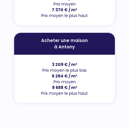
Prix moyen
7 370 € / m²
Prix moyen le plus haut
Acheter une maison
à Antony
3 209 € / m²
Prix moyen le plus bas
5 264 € / m²
Prix moyen
8 688 € / m²
Prix moyen le plus haut