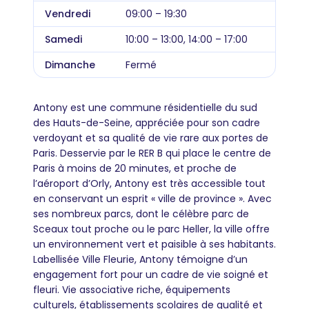
Vendredi
09:00 – 19:30
Samedi
10:00 – 13:00, 14:00 – 17:00
Dimanche
Fermé
Antony est une commune résidentielle du sud
des Hauts-de-Seine, appréciée pour son cadre
verdoyant et sa qualité de vie rare aux portes de
Paris. Desservie par le RER B qui place le centre de
Paris à moins de 20 minutes, et proche de
l’aéroport d’Orly, Antony est très accessible tout
en conservant un esprit « ville de province ». Avec
ses nombreux parcs, dont le célèbre parc de
Sceaux tout proche ou le parc Heller, la ville offre
un environnement vert et paisible à ses habitants.
Labellisée Ville Fleurie, Antony témoigne d’un
engagement fort pour un cadre de vie soigné et
fleuri. Vie associative riche, équipements
culturels, établissements scolaires de qualité et