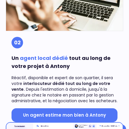
02
Un
agent local dédié
tout au long de
votre projet à Antony
Réactif, disponible et expert de son quartier, il sera
votre
interlocuteur dédié tout au long de votre
vente.
Depuis l'estimation à domicile, jusqu'à la
signature chez le notaire en passant par la gestion
administrative, et la négociation avec les acheteurs.
Un agent estime mon bien à Antony