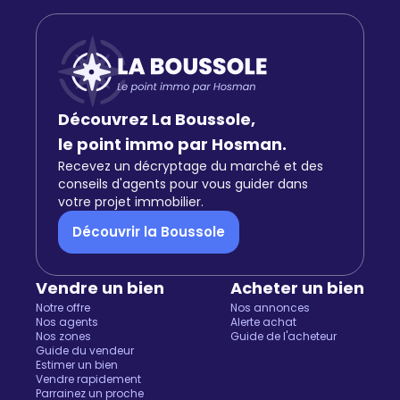
Découvrez La Boussole,
le point immo par Hosman.
Recevez un décryptage du marché et des
conseils d'agents pour vous guider dans
votre projet immobilier.
Découvrir la Boussole
Vendre un bien
Acheter un bien
Notre offre
Nos annonces
Nos agents
Alerte achat
Nos zones
Guide de l'acheteur
Guide du vendeur
Estimer un bien
Vendre rapidement
Parrainez un proche