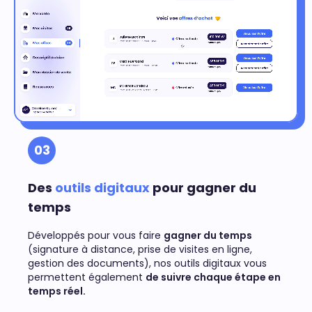
03
Des
outils digitaux
pour gagner du
temps
Développés pour vous faire
gagner du temps
(signature à distance, prise de visites en ligne,
gestion des documents), nos outils digitaux vous
permettent également
de suivre chaque étape en
temps réel.