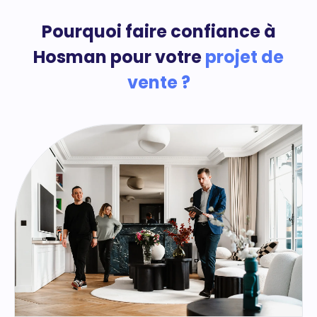
Pourquoi faire confiance à
Hosman pour votre
projet de
vente ?