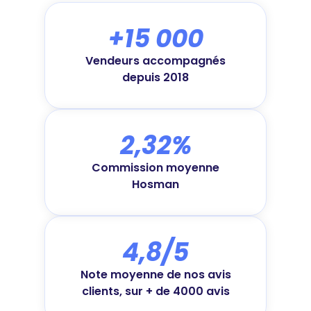
+15 000
Vendeurs accompagnés
depuis 2018
2,32%
Commission moyenne
Hosman
4,8/5
Note moyenne de nos avis
clients, sur + de 4000 avis