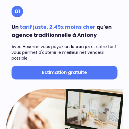
01
Un
tarif juste, 2,49x moins cher
qu'en
agence traditionnelle à Antony
Avec Hosman vous payez un
le bon prix
: notre tarif
vous permet d'obtenir le meilleur net vendeur
possible.
Estimation gratuite