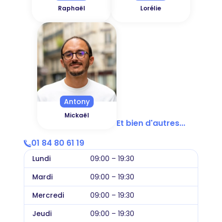
Raphaël
Lorélie
Antony
Mickaël
Et bien d'autres...
01 84 80 61 19
Lundi
09:00 – 19:30
Mardi
09:00 – 19:30
Mercredi
09:00 – 19:30
Jeudi
09:00 – 19:30