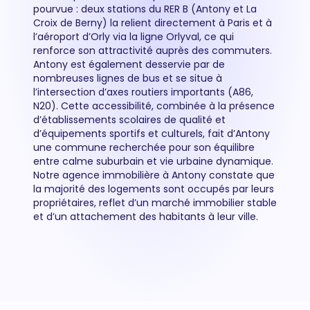
pourvue : deux stations du RER B (Antony et La
Croix de Berny) la relient directement à Paris et à
l’aéroport d’Orly via la ligne Orlyval, ce qui
renforce son attractivité auprès des commuters.
Antony est également desservie par de
nombreuses lignes de bus et se situe à
l’intersection d’axes routiers importants (A86,
N20). Cette accessibilité, combinée à la présence
d’établissements scolaires de qualité et
d’équipements sportifs et culturels, fait d’Antony
une commune recherchée pour son équilibre
entre calme suburbain et vie urbaine dynamique.
Notre agence immobilière à Antony constate que
la majorité des logements sont occupés par leurs
propriétaires, reflet d’un marché immobilier stable
et d’un attachement des habitants à leur ville.