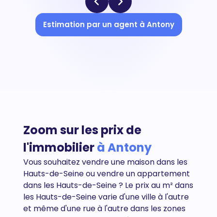
Estimation par un agent à Antony
Zoom sur les prix de
l'immobilier
à Antony
Vous souhaitez vendre une maison dans les
Hauts-de-Seine ou vendre un appartement
dans les
Hauts-de-Seine
? Le prix au m² dans
les Hauts-de-Seine varie d'une ville à l'autre
et même d'une rue à l'autre dans les zones