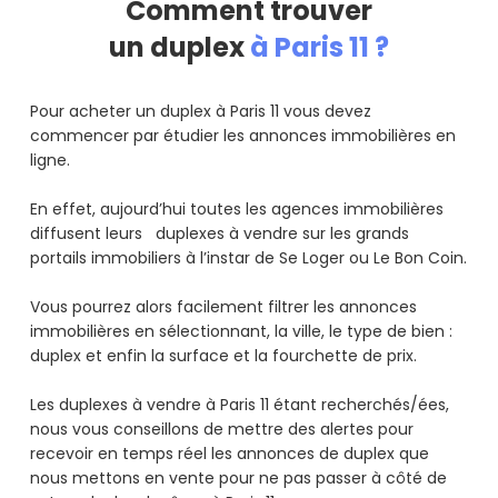
Comment trouver
un duplex
à Paris 11 ?
Pour acheter un duplex à Paris 11 vous devez
commencer par étudier les annonces immobilières en
ligne.
En effet, aujourd’hui toutes les agences immobilières
diffusent leurs duplexes à vendre sur les grands
portails immobiliers à l’instar de Se Loger ou Le Bon Coin.
Vous pourrez alors facilement filtrer les annonces
immobilières en sélectionnant, la ville, le type de bien :
duplex et enfin la surface et la fourchette de prix.
Les duplexes à vendre à Paris 11 étant recherchés/ées,
nous vous conseillons de mettre des alertes pour
recevoir en temps réel les annonces de duplex que
nous mettons en vente pour ne pas passer à côté de