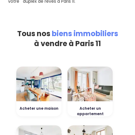
votre duplex de rêves à Paris 11.
Tous nos
biens immobiliers
à vendre à Paris 11
Acheter une maison
Acheter un
appartement