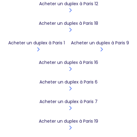
Acheter un duplex à Paris 12
Acheter un duplex à Paris 18
Acheter un duplex à Paris 1
Acheter un duplex à Paris 9
Acheter un duplex à Paris 16
Acheter un duplex à Paris 6
Acheter un duplex à Paris 7
Acheter un duplex à Paris 19