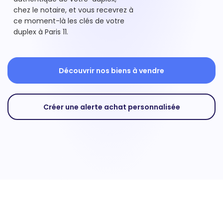
chez le notaire, et vous recevrez à
ce moment-là les clés de votre
duplex à Paris 11.
Découvrir nos biens à vendre
Créer une alerte achat personnalisée