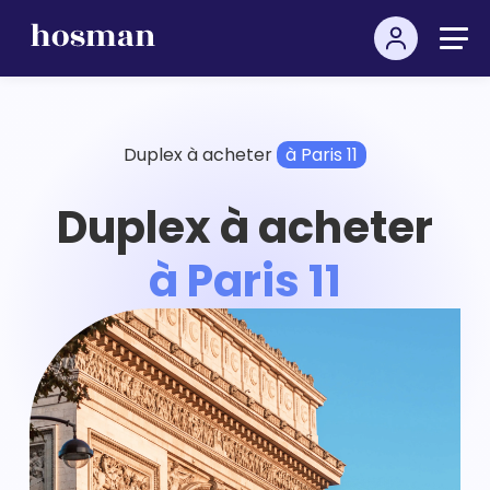
Duplex à acheter
à Paris 11
Duplex à acheter
à Paris 11