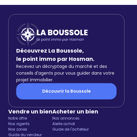
Découvrez La Boussole,
le point immo par Hosman.
Recevez un décryptage du marché et des
conseils d'agents pour vous guider dans votre
projet immobilier.
Découvrir la Boussole
Vendre un bien
Acheter un bien
Notre offre
Nos annonces
Nos agents
Alerte achat
Nos zones
Guide de l'acheteur
Guide du vendeur