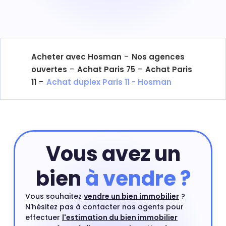
-
Acheter avec Hosman
Nos agences
-
-
ouvertes
Achat Paris 75
Achat Paris
-
11
Achat duplex Paris 11 - Hosman
Vous avez un
bien
à vendre ?
Vous souhaitez
vendre un bien immobilier
?
N'hésitez pas à contacter nos agents pour
effectuer
l'estimation du bien immobilier