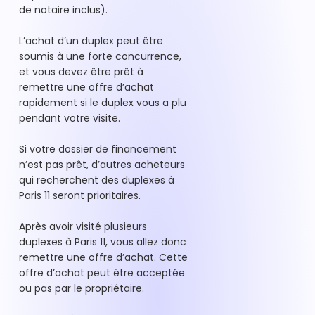
de notaire inclus).
L’achat d’un duplex peut être
soumis à une forte concurrence,
et vous devez être prêt à
remettre une offre d’achat
rapidement si le duplex vous a plu
pendant votre visite.
Si votre dossier de financement
n’est pas prêt, d’autres acheteurs
qui recherchent des duplexes à
Paris 11 seront prioritaires.
Après avoir visité plusieurs
duplexes à Paris 11, vous allez donc
remettre une offre d’achat. Cette
offre d’achat peut être acceptée
ou pas par le propriétaire.