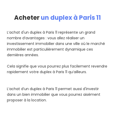
Acheter
un duplex à Paris 11
L’achat d'un duplex à Paris 11 représente un grand
nombre d’avantages : vous allez réaliser un
investissement immobilier dans une ville où le marché
immobilier est particulièrement dynamique ces
dernières années.
Cela signifie que vous pourrez plus facilement revendre
rapidement votre duplex à Paris 11 qu’ailleurs.
L’achat d’un duplex à Paris 11 permet aussi d'investir
dans un bien immobilier que vous pourrez aisément
proposer à la location.