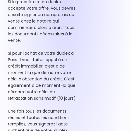
Si le propriétaire du duplex
accepte votre offre, vous devrez
ensuite signer un compromis de
vente chez le notaire qui
commencera alors à réunir tous
les documents nécessaires à la
vente.
Si pour l’achat de votre duplex à
Paris 11 vous faites appel à un
crédit immobilier, c’est à ce
moment là que démarre votre
délai d’obtention du crédit. C’est
également à ce moment-là que
démarre votre délai de
rétractation sans motif (10 jours).
Une fois tous les documents
réunis et toutes les conditions
remplies, vous signerez l’acte
authentique de votre duplex,