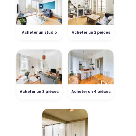
Acheter un studio
Acheter un 2 pièces
Acheter un 3 pièces
Acheter un 4 pièces