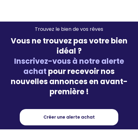
Trouvez le bien de vos rêves
Vous ne trouvez pas votre bien
idéal ?
Inscrivez-vous à notre alerte
achat
pour recevoir nos
nouvelles annonces en avant-
première !
Créer une alerte achat