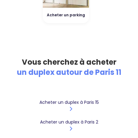
Acheter un parking
Vous cherchez à acheter
un duplex autour de Paris 11
Acheter un duplex à Paris 15
Acheter un duplex à Paris 2