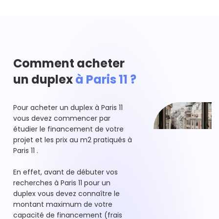
Comment acheter
un duplex
à Paris 11 ?
Pour acheter un duplex à Paris 11
vous devez commencer par
étudier le financement de votre
projet et les prix au m2 pratiqués à
Paris 11 .
En effet, avant de débuter vos
recherches à Paris 11 pour un
duplex vous devez connaître le
montant maximum de votre
capacité de financement (frais