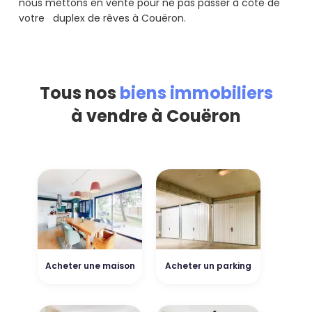
nous mettons en vente pour ne pas passer à côté de
votre duplex de rêves à Couëron.
Tous nos
biens immobiliers
à vendre à Couëron
Acheter une maison
Acheter un parking