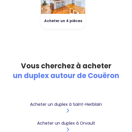
Acheter un 4 pièces
Vous cherchez à acheter
un duplex autour de Couëron
Acheter un duplex à Saint-Herblain
Acheter un duplex à Orvault