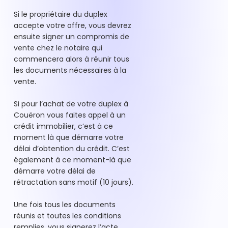
Si le propriétaire du duplex
accepte votre offre, vous devrez
ensuite signer un compromis de
vente chez le notaire qui
commencera alors à réunir tous
les documents nécessaires à la
vente.
Si pour l’achat de votre duplex à
Couëron vous faites appel à un
crédit immobilier, c’est à ce
moment là que démarre votre
délai d’obtention du crédit. C’est
également à ce moment-là que
démarre votre délai de
rétractation sans motif (10 jours).
Une fois tous les documents
réunis et toutes les conditions
remplies, vous signerez l’acte