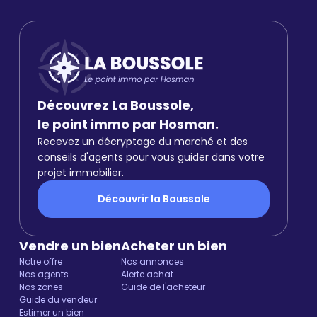
Découvrez La Boussole,
le point immo par Hosman.
Recevez un décryptage du marché et des
conseils d'agents pour vous guider dans votre
projet immobilier.
Découvrir la Boussole
Vendre un bien
Acheter un bien
Notre offre
Nos annonces
Nos agents
Alerte achat
Nos zones
Guide de l'acheteur
Guide du vendeur
Estimer un bien