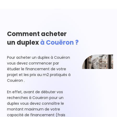
Comment acheter
un duplex
à Couëron ?
Pour acheter un duplex à Couëron
vous devez commencer par
étudier le financement de votre
projet et les prix au m2 pratiqués à
Couëron .
En effet, avant de débuter vos
recherches à Couëron pour un
duplex vous devez connaître le
montant maximum de votre
capacité de financement (frais