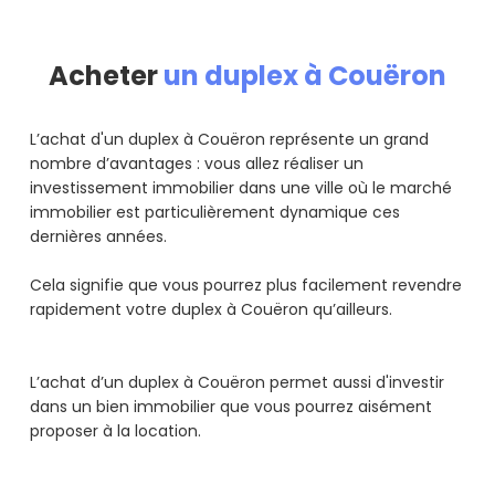
Acheter
un duplex à Couëron
L’achat d'un duplex à Couëron représente un grand
nombre d’avantages : vous allez réaliser un
investissement immobilier dans une ville où le marché
immobilier est particulièrement dynamique ces
dernières années.
Cela signifie que vous pourrez plus facilement revendre
rapidement votre duplex à Couëron qu’ailleurs.
L’achat d’un duplex à Couëron permet aussi d'investir
dans un bien immobilier que vous pourrez aisément
proposer à la location.