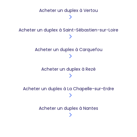
Acheter un duplex à Vertou
Acheter un duplex à Saint-Sébastien-sur-Loire
Acheter un duplex à Carquefou
Acheter un duplex à Rezé
Acheter un duplex à La Chapelle-sur-Erdre
Acheter un duplex à Nantes