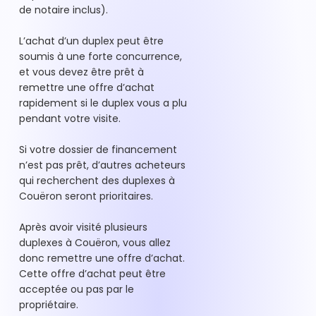
de notaire inclus).
L’achat d’un duplex peut être
soumis à une forte concurrence,
et vous devez être prêt à
remettre une offre d’achat
rapidement si le duplex vous a plu
pendant votre visite.
Si votre dossier de financement
n’est pas prêt, d’autres acheteurs
qui recherchent des duplexes à
Couëron seront prioritaires.
Après avoir visité plusieurs
duplexes à Couëron, vous allez
donc remettre une offre d’achat.
Cette offre d’achat peut être
acceptée ou pas par le
propriétaire.