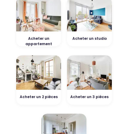
Acheter un
Acheter un studio
appartement
Acheter un 2 pièces
Acheter un 3 pièces