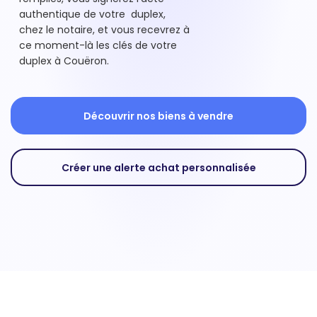
authentique de votre duplex,
chez le notaire, et vous recevrez à
ce moment-là les clés de votre
duplex à Couëron.
Découvrir nos biens à vendre
Créer une alerte achat personnalisée