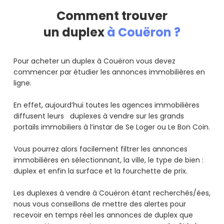
Comment trouver
un duplex
à Couëron ?
Pour acheter un duplex à Couëron vous devez
commencer par étudier les annonces immobilières en
ligne.
En effet, aujourd’hui toutes les agences immobilières
diffusent leurs duplexes à vendre sur les grands
portails immobiliers à l’instar de Se Loger ou Le Bon Coin.
Vous pourrez alors facilement filtrer les annonces
immobilières en sélectionnant, la ville, le type de bien :
duplex et enfin la surface et la fourchette de prix.
Les duplexes à vendre à Couëron étant recherchés/ées,
nous vous conseillons de mettre des alertes pour
recevoir en temps réel les annonces de duplex que