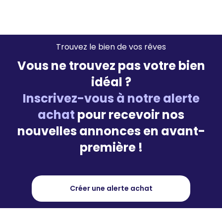
Trouvez le bien de vos rêves
Vous ne trouvez pas votre bien
idéal ?
Inscrivez-vous à notre alerte
achat
pour recevoir nos
nouvelles annonces en avant-
première !
Créer une alerte achat