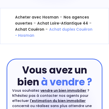
-
Acheter avec Hosman
Nos agences
-
-
ouvertes
Achat Loire-Atlantique 44
-
Achat Couëron
Achat duplex Couëron
- Hosman
Vous avez un
bien
à vendre ?
Vous souhaitez
vendre un bien immobilier
?
N'hésitez pas à contacter nos agents pour
effectuer
l'estimation du bien immobilier
concerné ou réalisez sans plus attendre une