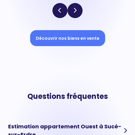
Découvrir nos biens en vente
Questions fréquentes
Estimation appartement Ouest à Sucé-
sur-Erdre