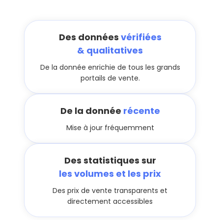
Des données
vérifiées
& qualitatives
De la donnée enrichie de tous les grands
portails de vente.
De la donnée
récente
Mise à jour fréquemment
Des statistiques sur
les volumes et les prix
Des prix de vente transparents et
directement accessibles