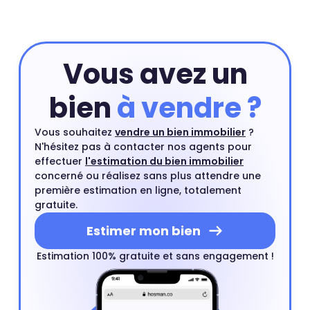
: 2 879 €
Vous avez un
bien
à vendre ?
Vous souhaitez
vendre un bien immobilier
?
N'hésitez pas à contacter nos agents pour
effectuer
l'estimation du bien immobilier
concerné ou réalisez sans plus attendre une
première estimation en ligne, totalement
gratuite.
Estimer mon bien
Estimation 100% gratuite et sans engagement !