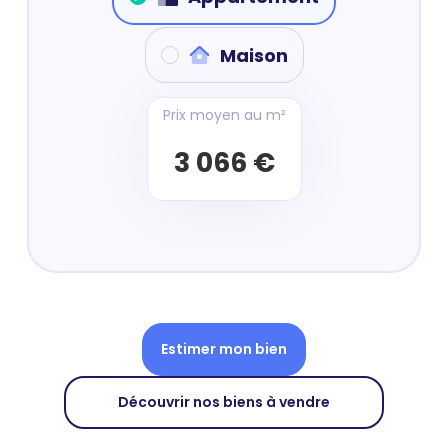
Maison
Prix moyen au m²
3 066 €
Estimer mon bien
Découvrir nos biens à vendre