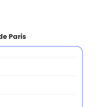
de Paris