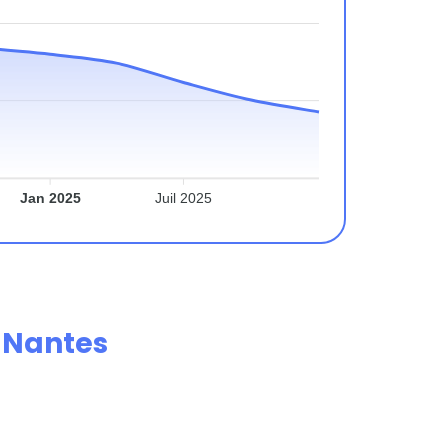
Jan 2025
Juil 2025
e
Nantes