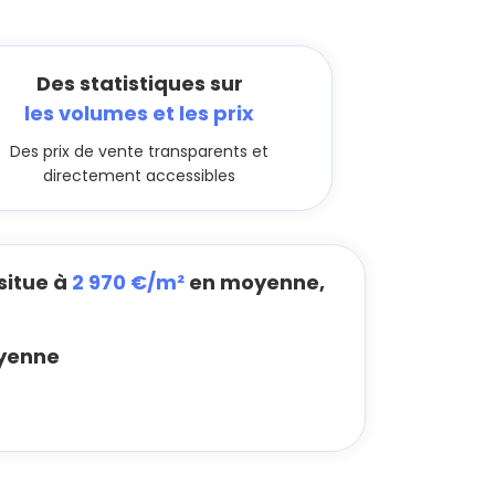
Des statistiques sur
les volumes et les prix
Des prix de vente transparents et
directement accessibles
situe à
2 970 €/m²
en moyenne,
yenne