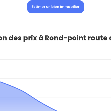
Estimer un bien immobilier
on des prix à Rond-point route 