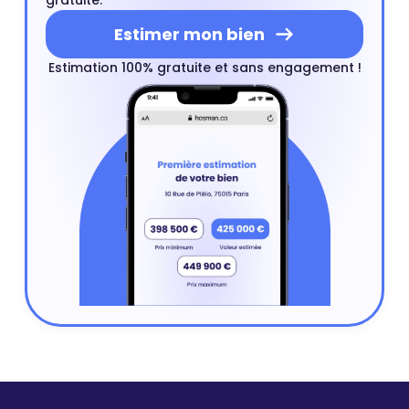
Estimer mon bien
Estimation 100% gratuite et sans engagement !