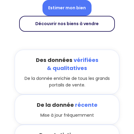
Estimer mon bien
Découvrir nos biens à vendre
Des données
vérifiées
& qualitatives
De la donnée enrichie de tous les grands
portails de vente.
De la donnée
récente
Mise à jour fréquemment