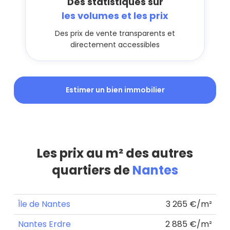
Des statistiques sur
les volumes et les prix
Des prix de vente transparents et
directement accessibles
Estimer un bien immobilier
Les prix au m² des autres
quartiers de
Nantes
Île de Nantes
3 265 €/m²
Nantes Erdre
2 885 €/m²