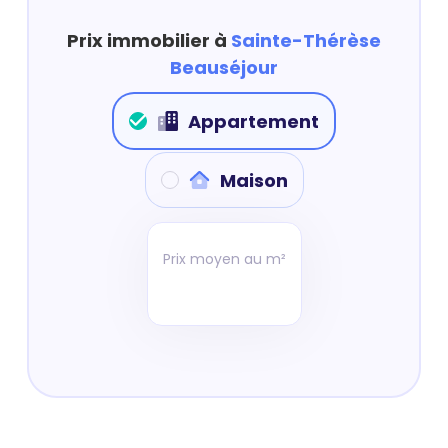
Prix immobilier à
Sainte-Thérèse
Beauséjour
Appartement
Maison
Prix moyen au m²