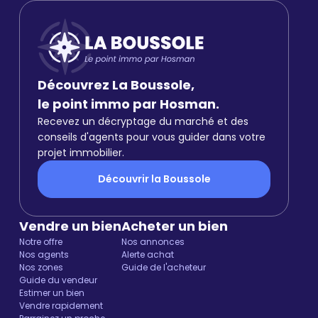
Découvrez La Boussole,
le point immo par Hosman.
Recevez un décryptage du marché et des
conseils d'agents pour vous guider dans votre
projet immobilier.
Découvrir la Boussole
Vendre un bien
Acheter un bien
Notre offre
Nos annonces
Nos agents
Alerte achat
Nos zones
Guide de l'acheteur
Guide du vendeur
Estimer un bien
Vendre rapidement