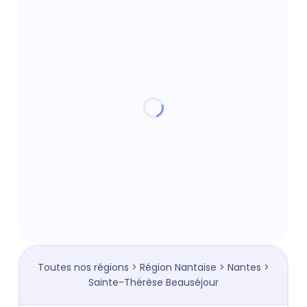
Toutes nos régions
>
Région Nantaise
>
Nantes
>
Sainte-Thérèse Beauséjour