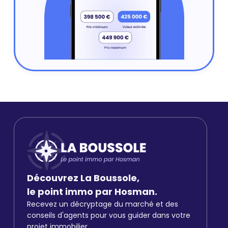
Découvrez La Boussole,
le point immo par Hosman.
Recevez un décryptage du marché et des
conseils d'agents pour vous guider dans votre
projet immobilier.