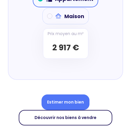
Maison
Prix moyen au m²
2 917 €
Estimer mon bien
Découvrir nos biens à vendre