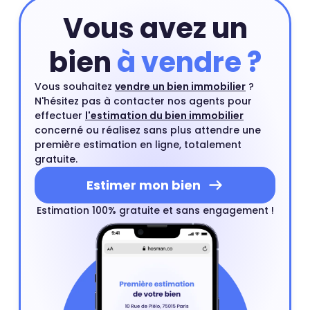
engagement.
Estimer mon bien
Vous avez un
bien
à vendre ?
Vous souhaitez
vendre un bien immobilier
?
N'hésitez pas à contacter nos agents pour
effectuer
l'estimation du bien immobilier
concerné ou réalisez sans plus attendre une
première estimation en ligne, totalement
gratuite.
Estimer mon bien
Estimation 100% gratuite et sans engagement !