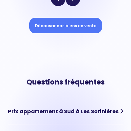
Découvrir nos biens en vente
Questions fréquentes
Prix appartement à Sud à Les Sorinières
Le prix moyen au m² d'un appartement situé à Sud à