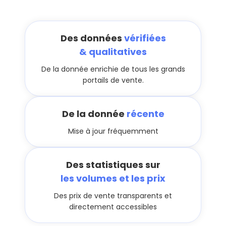
Des données
vérifiées
& qualitatives
De la donnée enrichie de tous les grands
portails de vente.
De la donnée
récente
Mise à jour fréquemment
Des statistiques sur
les volumes et les prix
Des prix de vente transparents et
directement accessibles