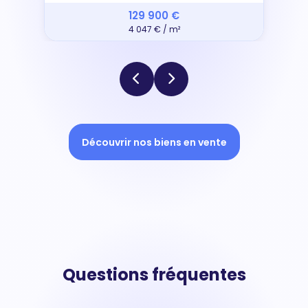
129 900 €
4 047 € / m²
Découvrir nos biens en vente
Questions fréquentes