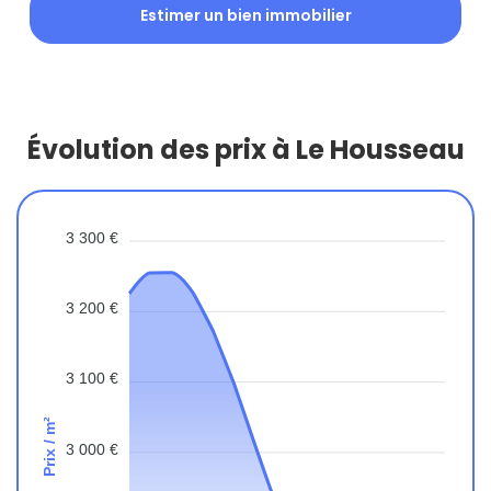
Estimer un bien immobilier
Évolution des prix à Le Housseau
3 300 €
3 200 €
3 100 €
Prix / m²
3 000 €