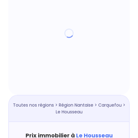
Toutes nos régions
>
Région Nantaise
>
Carquefou
>
Le Housseau
Prix immobilier à
Le Housseau