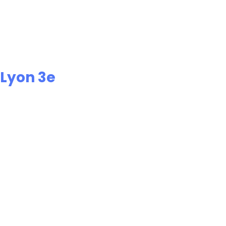
Lyon 3e