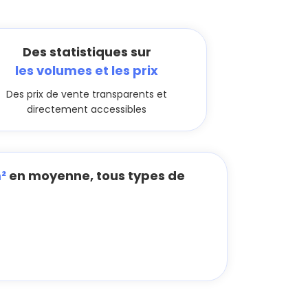
Des statistiques sur
les volumes et les prix
Des prix de vente transparents et
directement accessibles
²
en moyenne, tous types de