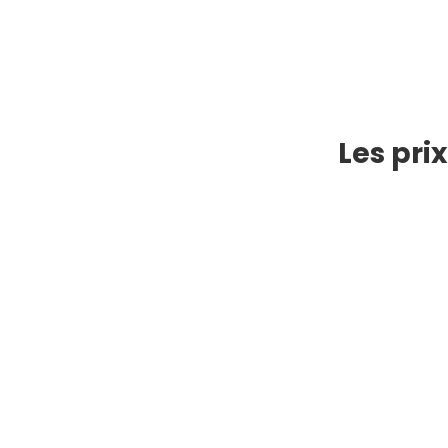
Les pri