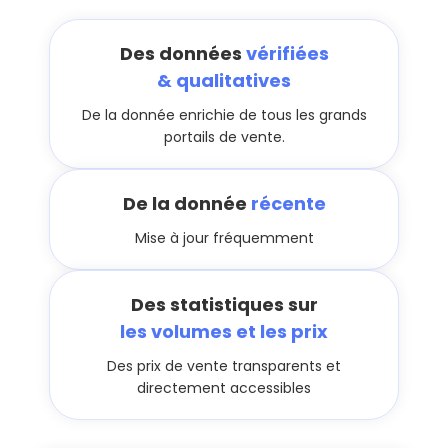
Des données
vérifiées
& qualitatives
De la donnée enrichie de tous les grands
portails de vente.
De la donnée
récente
Mise à jour fréquemment
Des statistiques sur
les volumes et les prix
Des prix de vente transparents et
directement accessibles