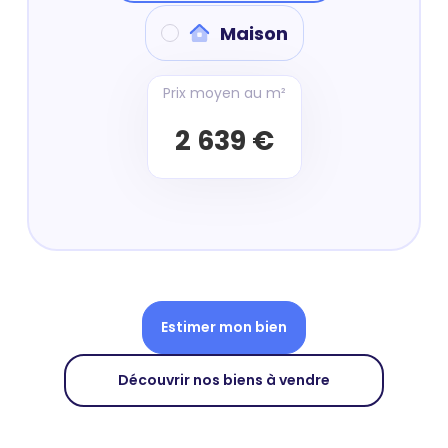
Maison
Prix moyen au m²
2 639 €
Estimer mon bien
Découvrir nos biens à vendre