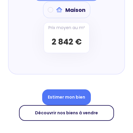
Maison
Prix moyen au m²
2 842 €
Estimer mon bien
Découvrir nos biens à vendre