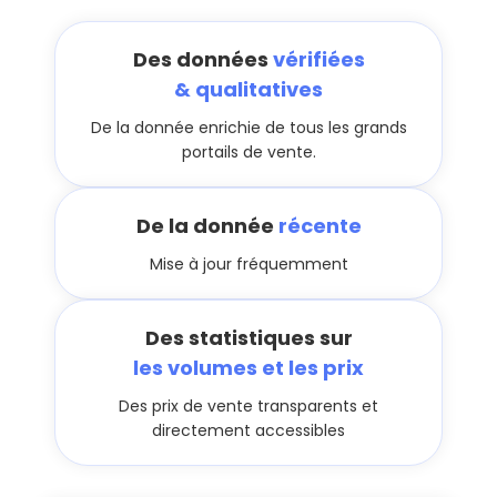
Des données
vérifiées
& qualitatives
De la donnée enrichie de tous les grands
portails de vente.
De la donnée
récente
Mise à jour fréquemment
Des statistiques sur
les volumes et les prix
Des prix de vente transparents et
directement accessibles