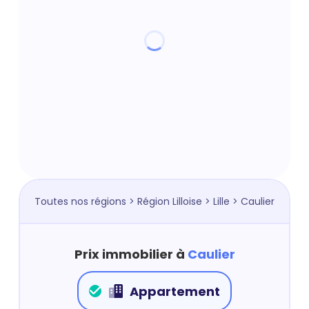
Toutes nos régions
>
Région Lilloise
>
Lille
> Caulier
Prix immobilier à
Caulier
Appartement