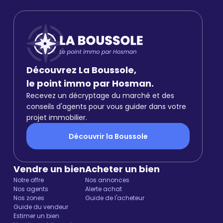
Découvrez La Boussole,
le point immo par Hosman.
Recevez un décryptage du marché et des
conseils d'agents pour vous guider dans votre
projet immobilier.
Découvrir la Boussole
Vendre un bien
Acheter un bien
Notre offre
Nos annonces
Nos agents
Alerte achat
Nos zones
Guide de l'acheteur
Guide du vendeur
Estimer un bien