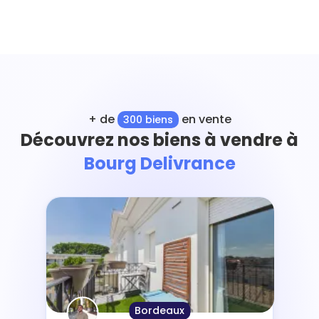
+ de
en vente
300 biens
Découvrez nos biens à vendre à
Bourg Delivrance
Bordeaux