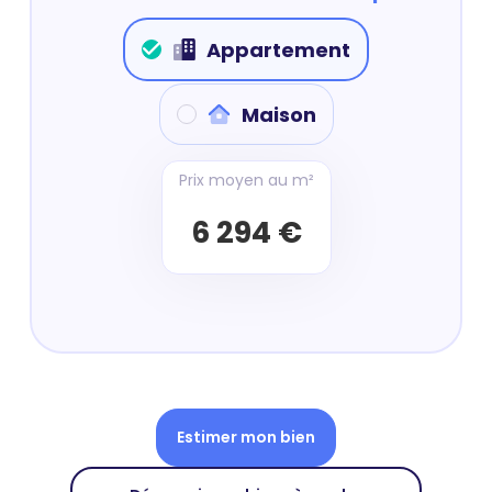
Appartement
Maison
Prix moyen au m²
6 294 €
Estimer mon bien