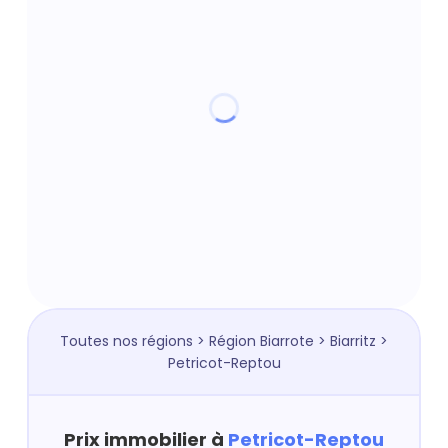
Toutes nos régions
>
Région Biarrote
>
Biarritz
>
Petricot-Reptou
Prix immobilier à
Petricot-Reptou