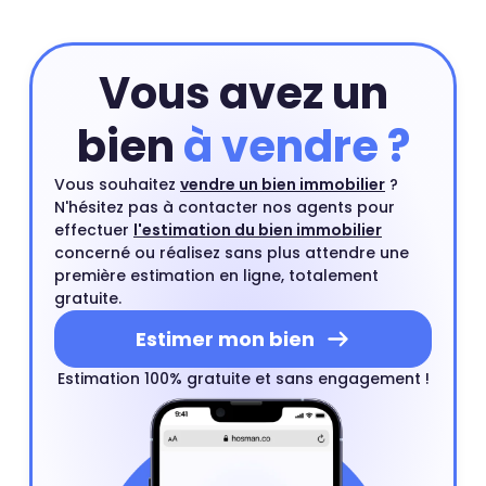
acheteurs.
Vous avez un
bien
à vendre ?
Vous souhaitez
vendre un bien immobilier
?
N'hésitez pas à contacter nos agents pour
effectuer
l'estimation du bien immobilier
concerné ou réalisez sans plus attendre une
première estimation en ligne, totalement
gratuite.
Estimer mon bien
Estimation 100% gratuite et sans engagement !