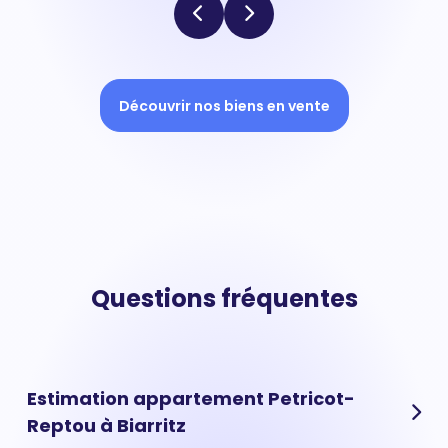
Découvrir nos biens en vente
Questions fréquentes
Estimation appartement Petricot-
Reptou à Biarritz