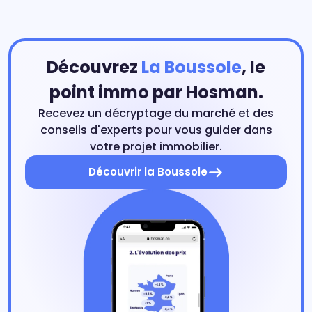
Découvrez
La Boussole
, le
point immo par Hosman.
Recevez un décryptage du marché et des
conseils d'experts pour vous guider dans
votre projet immobilier.
Découvrir la Boussole