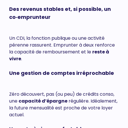
Des revenus stables et, si possible, un
co‑emprunteur
Un CDI, la fonction publique ou une activité
pérenne rassurent. Emprunter à deux renforce
la capacité de remboursement et le
reste à
vivre
.
Une gestion de comptes irréprochable
Zéro découvert, pas (ou peu) de crédits conso,
une
capacité d’épargne
régulière. Idéalement,
la future mensualité est proche de votre loyer
actuel.