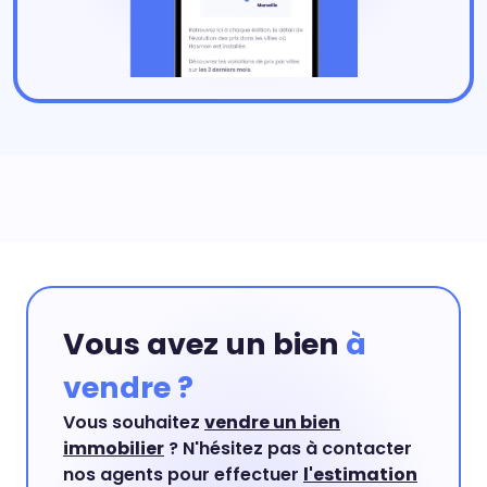
Vous avez un bien
à
vendre ?
Vous souhaitez
vendre un bien
immobilier
? N'hésitez pas à contacter
nos agents pour effectuer
l'estimation