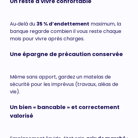
Un reste à vivre confortable
Au‑delà du
35 % d’endettement
maximum, la
banque regarde combien il vous reste chaque
mois pour vivre après charges.
Une épargne de précaution conservée
Même sans apport, gardez un matelas de
sécurité pour les imprévus (travaux, aléas de
vie).
Un bien « bancable » et correctement
valorisé