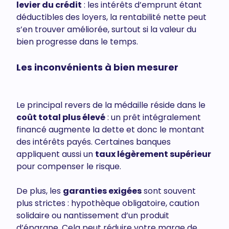
levier du crédit
: les intérêts d’emprunt étant
déductibles des loyers, la rentabilité nette peut
s’en trouver améliorée, surtout si la valeur du
bien progresse dans le temps.
Les inconvénients à bien mesurer
Le principal revers de la médaille réside dans le
coût total plus élevé
: un prêt intégralement
financé augmente la dette et donc le montant
des intérêts payés. Certaines banques
appliquent aussi un
taux légèrement supérieur
pour compenser le risque.
De plus, les
garanties exigées
sont souvent
plus strictes : hypothèque obligatoire, caution
solidaire ou nantissement d’un produit
d’épargne. Cela peut réduire votre marge de