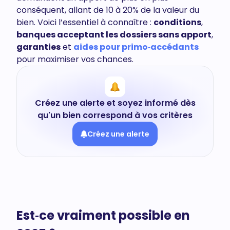
conséquent, allant de 10 à 20% de la valeur du
bien. Voici l’essentiel à connaître :
conditions
,
banques acceptant les dossiers sans apport
,
garanties
et
aides pour primo‑accédants
pour maximiser vos chances.
Créez une alerte et soyez informé dès
qu'un bien correspond à vos critères
Créez une alerte
Est‑ce vraiment possible en