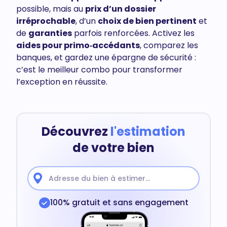
possible, mais au
prix d’un dossier
irréprochable
, d’un
choix de bien pertinent
et
de
garanties
parfois renforcées. Activez les
aides pour primo‑accédants
, comparez les
banques, et gardez une épargne de sécurité :
c’est le meilleur combo pour transformer
l’exception en réussite.
Découvrez
l'estimation
de votre bien
100% gratuit et sans engagement