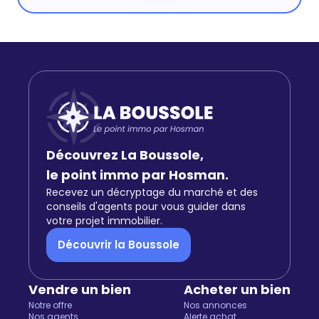
Découvrez La Boussole,
le point immo par Hosman.
Recevez un décryptage du marché et des
conseils d'agents pour vous guider dans
votre projet immobilier.
Découvrir la Boussole
Vendre un bien
Acheter un bien
Notre offre
Nos annonces
Nos agents
Alerte achat