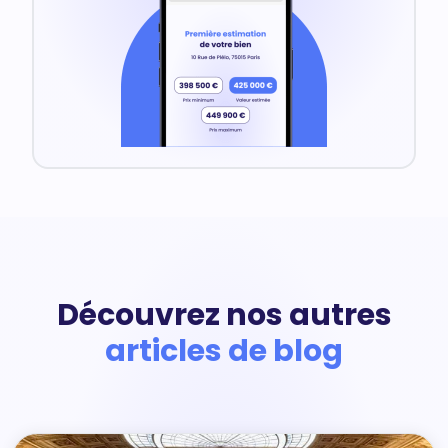
Découvrez nos autres
articles de blog