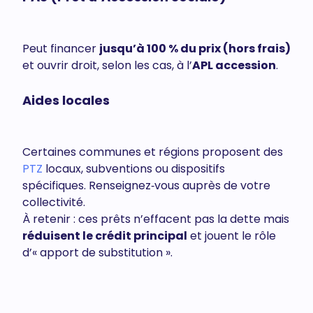
Peut financer
jusqu’à 100 % du prix (hors frais)
et ouvrir droit, selon les cas, à l’
APL accession
.
Aides locales
Certaines communes et régions proposent des
PTZ
locaux, subventions ou dispositifs
spécifiques. Renseignez‑vous auprès de votre
collectivité.
À retenir : ces prêts n’effacent pas la dette mais
réduisent le crédit principal
et jouent le rôle
d’« apport de substitution ».