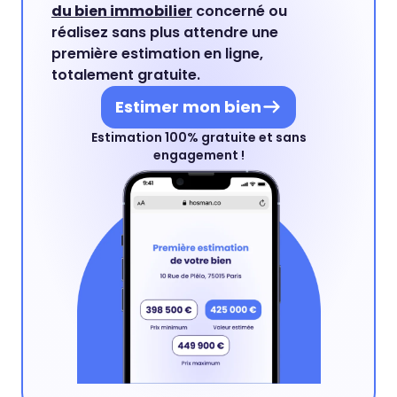
du bien immobilier
concerné ou
réalisez sans plus attendre une
première estimation en ligne,
totalement gratuite.
Estimer mon bien
Estimation 100% gratuite et sans
engagement !