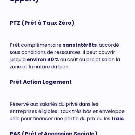
PTZ (Prêt à Taux Zéro)
Prêt complémentaire
sans intérêts
, accordé
sous conditions de ressources. Il peut couvrir
jusqu’à
environ 40 %
du coût du projet selon la
zone et la nature du bien.
Prêt Action Logement
Réservé aux salariés du privé dans les
entreprises éligibles : taux très bas et enveloppe
utile pour financer une partie du prix ou les
frais
.
PAS (Prêt d’Accession Sociale)