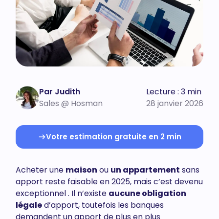
Par Judith
Lecture : 3 min
Sales @ Hosman
28 janvier 2026
Votre estimation gratuite en 2 min
Acheter une
maison
ou
un appartement
sans
apport reste faisable en 2025, mais c’est devenu
exceptionnel . Il n’existe
aucune obligation
légale
d’apport, toutefois les banques
demandent un apport de plus en plus