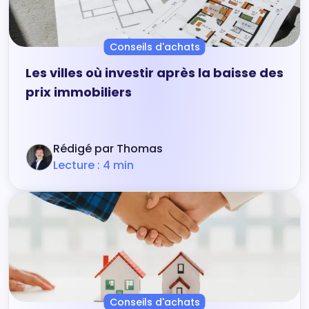
Conseils d'achats
Les villes où investir après la baisse des
prix immobiliers
Rédigé par Thomas
Lecture : 4 min
Conseils d'achats