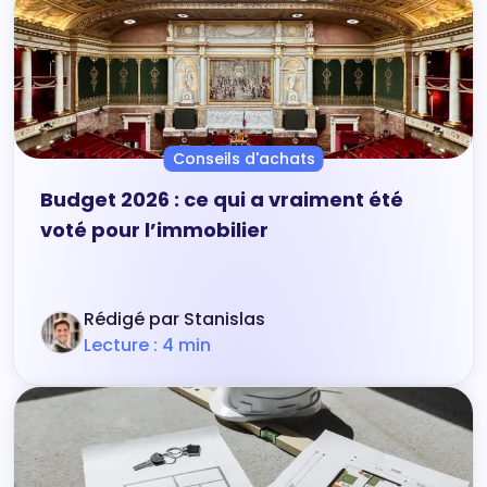
Conseils d'achats
Budget 2026 : ce qui a vraiment été
voté pour l’immobilier
Rédigé par Stanislas
Lecture : 4 min