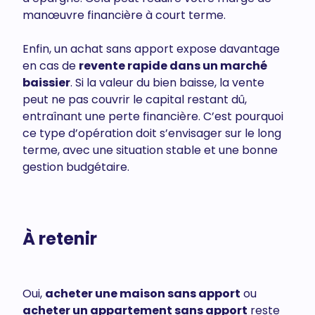
manœuvre financière à court terme.
Enfin, un achat sans apport expose davantage
en cas de
revente rapide dans un marché
baissier
. Si la valeur du bien baisse, la vente
peut ne pas couvrir le capital restant dû,
entraînant une perte financière. C’est pourquoi
ce type d’opération doit s’envisager sur le long
terme, avec une situation stable et une bonne
gestion budgétaire.
À retenir
Oui,
acheter une maison sans apport
ou
acheter un appartement sans apport
reste