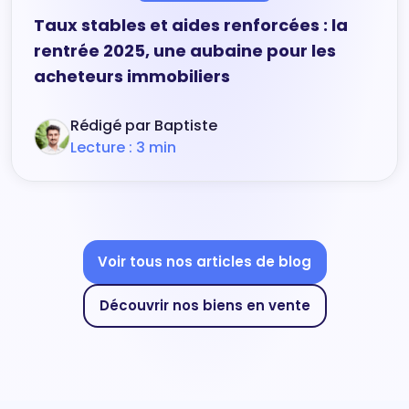
Taux stables et aides renforcées : la
rentrée 2025, une aubaine pour les
acheteurs immobiliers
Rédigé par Baptiste
Lecture : 3 min
Voir tous nos articles de blog
Découvrir nos biens en vente