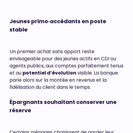
Jeunes primo‑accédants en poste
stable
Un premier achat sans apport reste
envisageable pour des jeunes actifs en CDI ou
agents publics, aux comptes parfaitement tenus
et au
potentiel d’évolution
visible. La banque
parie alors sur la montée en revenus et la
fidélisation du client dans le temps.
Épargnants souhaitant conserver une
réserve
Certains ménages choisissent de garder leur