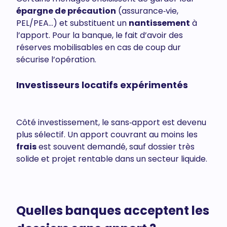
épargne de précaution
(assurance‑vie,
PEL/PEA…) et substituent un
nantissement
à
l’apport. Pour la banque, le fait d’avoir des
réserves mobilisables en cas de coup dur
sécurise l’opération.
Investisseurs locatifs expérimentés
Côté investissement, le sans‑apport est devenu
plus sélectif. Un apport couvrant au moins les
frais
est souvent demandé, sauf dossier très
solide et projet rentable dans un secteur liquide.
Quelles banques acceptent les