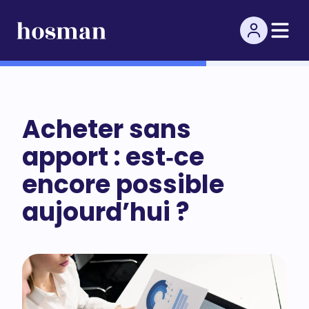
Acheter sans
apport : est‑ce
encore possible
aujourd’hui ?