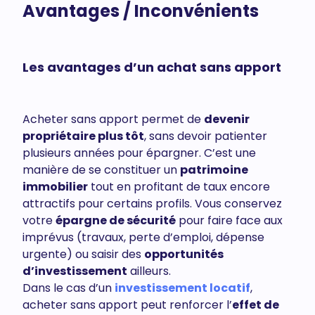
Avantages / Inconvénients
Les avantages d’un achat sans apport
Acheter sans apport permet de
devenir
propriétaire plus tôt
, sans devoir patienter
plusieurs années pour épargner. C’est une
manière de se constituer un
patrimoine
immobilier
tout en profitant de taux encore
attractifs pour certains profils. Vous conservez
votre
épargne de sécurité
pour faire face aux
imprévus (travaux, perte d’emploi, dépense
urgente) ou saisir des
opportunités
d’investissement
ailleurs.
Dans le cas d’un
investissement locatif
,
acheter sans apport peut renforcer l’
effet de