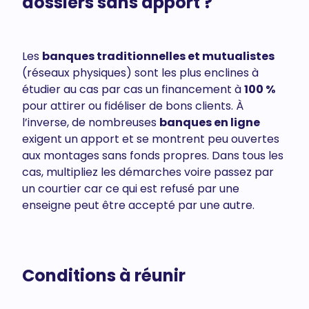
dossiers sans apport ?
Les
banques traditionnelles et mutualistes
(réseaux physiques) sont les plus enclines à
étudier au cas par cas un financement à
100 %
pour attirer ou fidéliser de bons clients. À
l’inverse, de nombreuses
banques en ligne
exigent un apport et se montrent peu ouvertes
aux montages sans fonds propres. Dans tous les
cas, multipliez les démarches voire passez par
un courtier car ce qui est refusé par une
enseigne peut être accepté par une autre.
Conditions à réunir