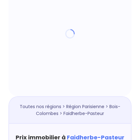
Toutes nos régions
>
Région Parisienne
>
Bois-
Colombes
> Faidherbe-Pasteur
Prix immobilier à
Faidherbe-Pasteur