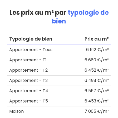
Les prix au m² par
typologie de
bien
Typologie de bien
Prix au m²
Appartement - Tous
6 512 €/m²
Appartement - T1
6 660 €/m²
Appartement - T2
6 452 €/m²
Appartement - T3
6 498 €/m²
Appartement - T4
6 557 €/m²
Appartement - T5
6 453 €/m²
Maison
7 005 €/m²