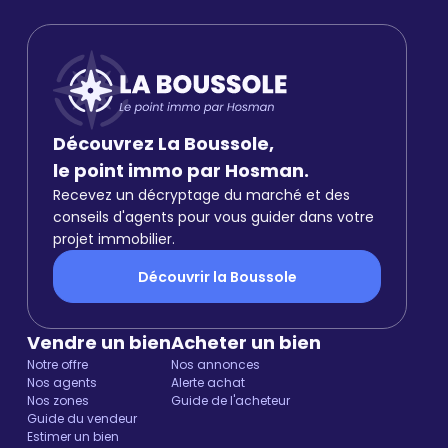
Découvrez La Boussole,
le point immo par Hosman.
Recevez un décryptage du marché et des
conseils d'agents pour vous guider dans votre
projet immobilier.
Découvrir la Boussole
Vendre un bien
Acheter un bien
Notre offre
Nos annonces
Nos agents
Alerte achat
Nos zones
Guide de l'acheteur
Guide du vendeur
Estimer un bien