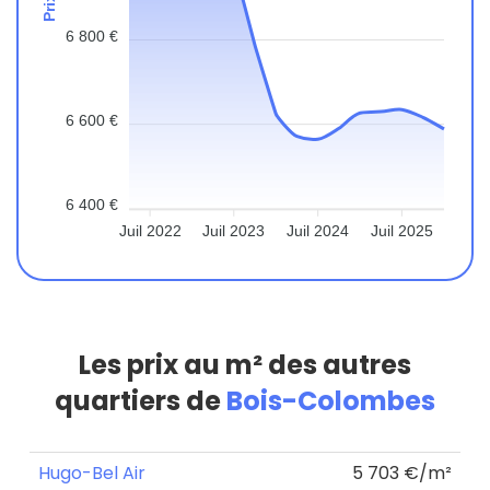
6 800 €
6 600 €
6 400 €
Juil 2022
Juil 2023
Juil 2024
Juil 2025
Les prix au m² des autres
quartiers de
Bois-Colombes
Hugo-Bel Air
5 703 €/m²