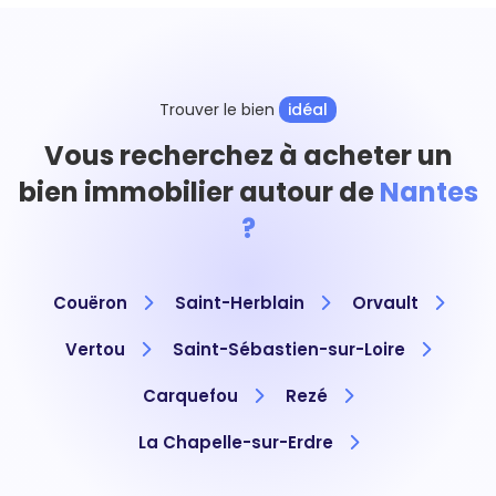
Trouver le bien
idéal
Vous recherchez à acheter un
bien immobilier autour de
Nantes
?
Couëron
Saint-Herblain
Orvault
Vertou
Saint-Sébastien-sur-Loire
Carquefou
Rezé
La Chapelle-sur-Erdre