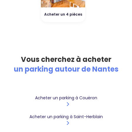
Acheter un 4 pièces
Vous cherchez à acheter
un parking autour de Nantes
Acheter un parking à Couëron
Acheter un parking à Saint-Herblain