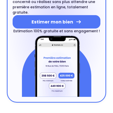
concerné ou réalisez sans plus attendre une
première estimation en ligne, totalement
gratuite.
Estimer mon bien
Estimation 100% gratuite et sans engagement !