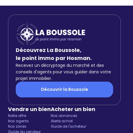
Découvrez La Boussole,
le point immo par Hosman.
Recevez un décryptage du marché et des
conseils d'agents pour vous guider dans votre
projet immobilier.
Découvrir la Boussole
Vendre un bien
Acheter un bien
Notre offre
Nos annonces
Nos agents
Alerte achat
Nos zones
Guide de l'acheteur
Guide du vendeur