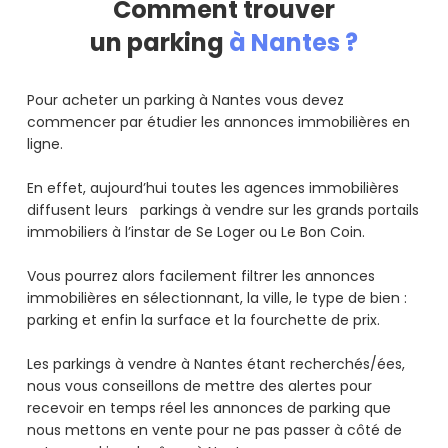
Comment trouver
un parking
à Nantes ?
Pour acheter un parking à Nantes vous devez
commencer par étudier les annonces immobilières en
ligne.
En effet, aujourd’hui toutes les agences immobilières
diffusent leurs parkings à vendre sur les grands portails
immobiliers à l’instar de Se Loger ou Le Bon Coin.
Vous pourrez alors facilement filtrer les annonces
immobilières en sélectionnant, la ville, le type de bien :
parking et enfin la surface et la fourchette de prix.
Les parkings à vendre à Nantes étant recherchés/ées,
nous vous conseillons de mettre des alertes pour
recevoir en temps réel les annonces de parking que
nous mettons en vente pour ne pas passer à côté de