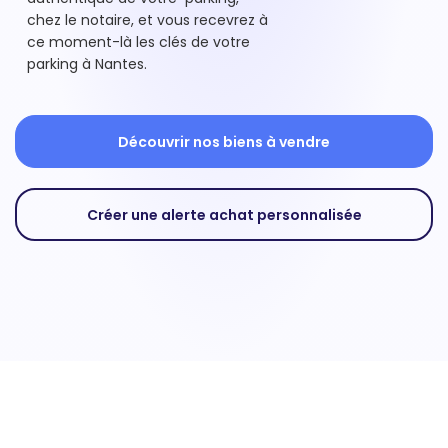
chez le notaire, et vous recevrez à
ce moment-là les clés de votre
parking à Nantes.
Découvrir nos biens à vendre
Créer une alerte achat personnalisée