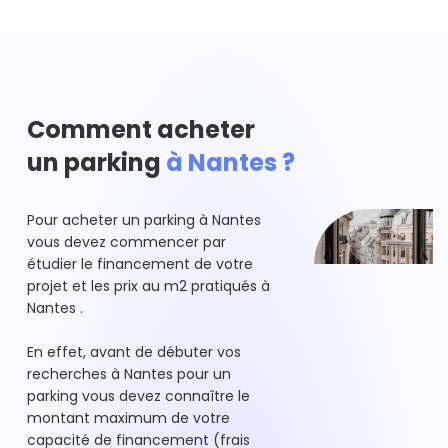
Comment acheter
un parking
à Nantes ?
Pour acheter un parking à Nantes
vous devez commencer par
étudier le financement de votre
projet et les prix au m2 pratiqués à
Nantes .
En effet, avant de débuter vos
recherches à Nantes pour un
parking vous devez connaître le
montant maximum de votre
capacité de financement (frais