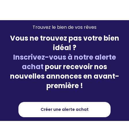
Trouvez le bien de vos rêves
Vous ne trouvez pas votre bien
idéal ?
Inscrivez-vous à notre alerte
achat
pour recevoir nos
nouvelles annonces en avant-
première !
Créer une alerte achat