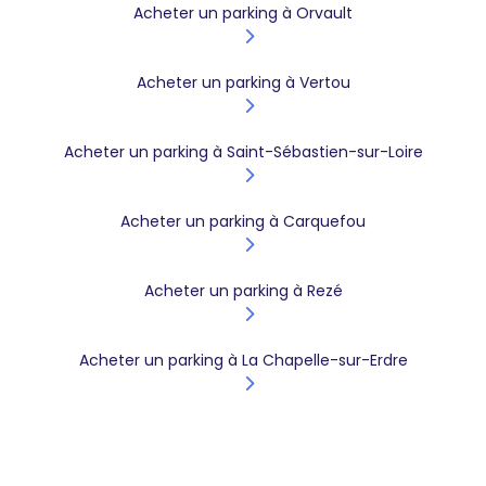
Acheter un parking à Orvault
Acheter un parking à Vertou
Acheter un parking à Saint-Sébastien-sur-Loire
Acheter un parking à Carquefou
Acheter un parking à Rezé
Acheter un parking à La Chapelle-sur-Erdre