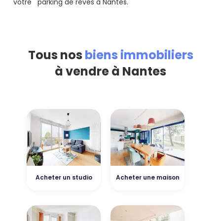
votre parking de rêves à Nantes.
Tous nos
biens immobiliers
à vendre à Nantes
Acheter un studio
Acheter une maison