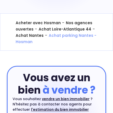
-
Acheter avec Hosman
Nos agences
-
-
ouvertes
Achat Loire-Atlantique 44
-
Achat Nantes
Achat parking Nantes -
Hosman
Vous avez un
bien
à vendre ?
Vous souhaitez
vendre un bien immobilier
?
N'hésitez pas à contacter nos agents pour
effectuer
l'estimation du bien immobilier