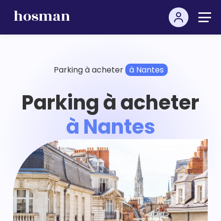
Parking à acheter
à Nantes
Parking à acheter
à Nantes