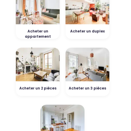
Acheter un
Acheter un duplex
appartement
Acheter un 2 pièces
Acheter un 3 pièces