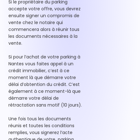
Si le propriétaire du parking
accepte votre offre, vous devrez
ensuite signer un compromis de
vente chez le notaire qui
commencera alors à réunir tous
les documents nécessaires à la
vente.
Si pour l’achat de votre parking à
Nantes vous faites appel à un
crédit immobilier, c’est à ce
moment là que démarre votre
délai d’obtention du crédit. C’est
également à ce moment-là que
démarre votre délai de
rétractation sans motif (10 jours).
Une fois tous les documents
réunis et toutes les conditions
remplies, vous signerez l’acte
authentique de votre parking,