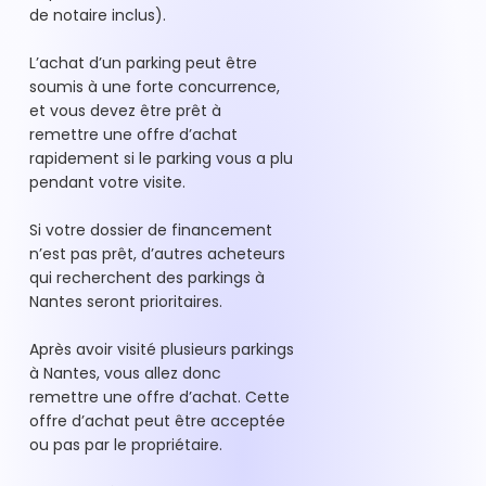
de notaire inclus).
L’achat d’un parking peut être
soumis à une forte concurrence,
et vous devez être prêt à
remettre une offre d’achat
rapidement si le parking vous a plu
pendant votre visite.
Si votre dossier de financement
n’est pas prêt, d’autres acheteurs
qui recherchent des parkings à
Nantes seront prioritaires.
Après avoir visité plusieurs parkings
à Nantes, vous allez donc
remettre une offre d’achat. Cette
offre d’achat peut être acceptée
ou pas par le propriétaire.