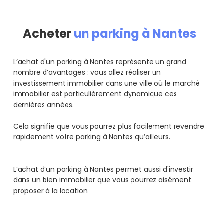
Acheter
un parking à Nantes
L’achat d'un parking à Nantes représente un grand
nombre d’avantages : vous allez réaliser un
investissement immobilier dans une ville où le marché
immobilier est particulièrement dynamique ces
dernières années.
Cela signifie que vous pourrez plus facilement revendre
rapidement votre parking à Nantes qu’ailleurs.
L’achat d’un parking à Nantes permet aussi d'investir
dans un bien immobilier que vous pourrez aisément
proposer à la location.