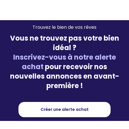
Trouvez le bien de vos rêves
Vous ne trouvez pas votre bien
idéal ?
Inscrivez-vous à notre alerte
achat
pour recevoir nos
nouvelles annonces en avant-
première !
Créer une alerte achat