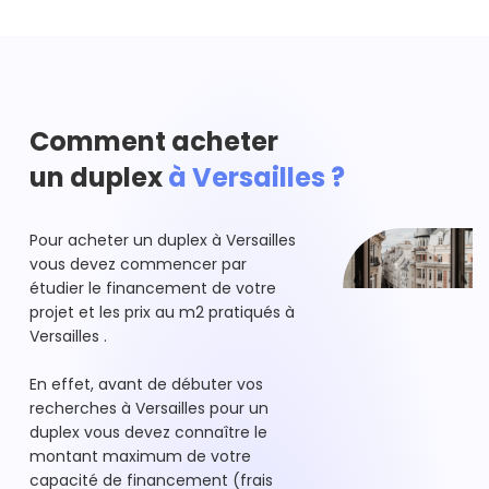
Comment acheter
un duplex
à Versailles ?
Pour acheter un duplex à Versailles
vous devez commencer par
étudier le financement de votre
projet et les prix au m2 pratiqués à
Versailles .
En effet, avant de débuter vos
recherches à Versailles pour un
duplex vous devez connaître le
montant maximum de votre
capacité de financement (frais