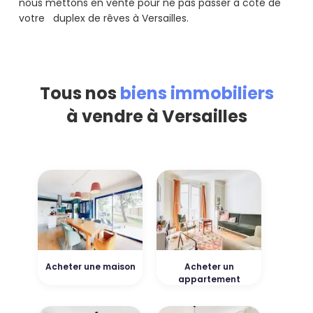
nous mettons en vente pour ne pas passer à côté de
votre duplex de rêves à Versailles.
Tous nos
biens immobiliers
à vendre à Versailles
Acheter une maison
Acheter un
appartement