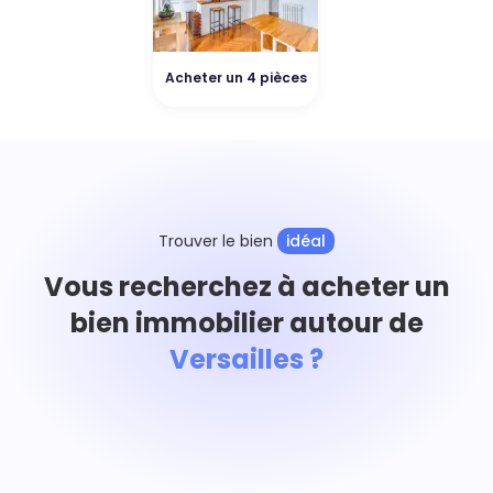
Acheter un 4 pièces
Trouver le bien
idéal
Vous recherchez à acheter un
bien immobilier autour de
Versailles ?