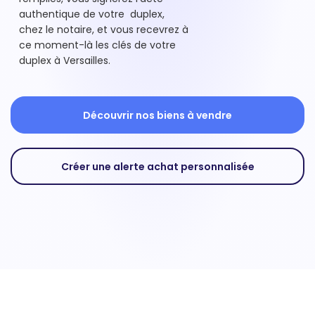
authentique de votre duplex,
chez le notaire, et vous recevrez à
ce moment-là les clés de votre
duplex à Versailles.
Découvrir nos biens à vendre
Créer une alerte achat personnalisée