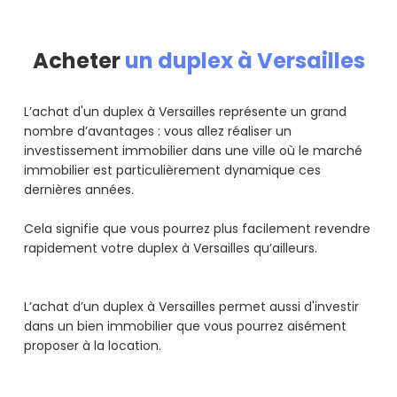
Acheter
un duplex à Versailles
L’achat d'un duplex à Versailles représente un grand
nombre d’avantages : vous allez réaliser un
investissement immobilier dans une ville où le marché
immobilier est particulièrement dynamique ces
dernières années.
Cela signifie que vous pourrez plus facilement revendre
rapidement votre duplex à Versailles qu’ailleurs.
L’achat d’un duplex à Versailles permet aussi d'investir
dans un bien immobilier que vous pourrez aisément
proposer à la location.