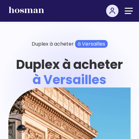
Duplex à acheter
à Versailles
Duplex à acheter
à Versailles