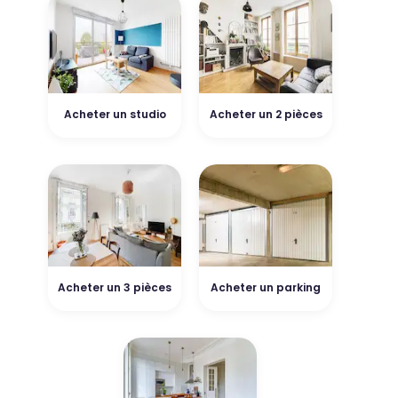
Acheter un studio
Acheter un 2 pièces
Acheter un 3 pièces
Acheter un parking