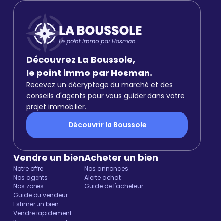
Découvrez La Boussole,
le point immo par Hosman.
Recevez un décryptage du marché et des
conseils d'agents pour vous guider dans votre
projet immobilier.
Découvrir la Boussole
Vendre un bien
Acheter un bien
Notre offre
Nos annonces
Nos agents
Alerte achat
Nos zones
Guide de l'acheteur
Guide du vendeur
Estimer un bien
Vendre rapidement