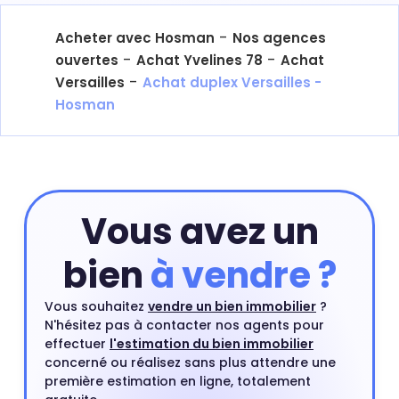
-
Acheter avec Hosman
Nos agences
-
-
ouvertes
Achat Yvelines 78
Achat
-
Versailles
Achat duplex Versailles -
Hosman
Vous avez un
bien
à vendre ?
Vous souhaitez
vendre un bien immobilier
?
N'hésitez pas à contacter nos agents pour
effectuer
l'estimation du bien immobilier
concerné ou réalisez sans plus attendre une
première estimation en ligne, totalement