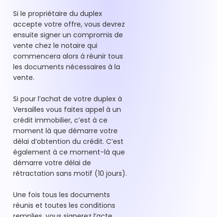
Si le propriétaire du duplex
accepte votre offre, vous devrez
ensuite signer un compromis de
vente chez le notaire qui
commencera alors à réunir tous
les documents nécessaires à la
vente.
Si pour l’achat de votre duplex à
Versailles vous faites appel à un
crédit immobilier, c’est à ce
moment là que démarre votre
délai d’obtention du crédit. C’est
également à ce moment-là que
démarre votre délai de
rétractation sans motif (10 jours).
Une fois tous les documents
réunis et toutes les conditions
remplies, vous signerez l’acte