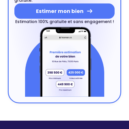
gratuite.
Estimer mon bien
Estimation 100% gratuite et sans engagement !