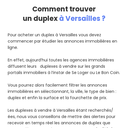
Comment trouver
un duplex
à Versailles ?
Pour acheter un duplex à Versailles vous devez
commencer par étudier les annonces immobilières en
ligne.
En effet, aujourd’hui toutes les agences immobilières
diffusent leurs duplexes à vendre sur les grands
portails immobiliers à l’instar de Se Loger ou Le Bon Coin.
Vous pourrez alors facilement filtrer les annonces
immobilières en sélectionnant, la ville, le type de bien :
duplex et enfin la surface et la fourchette de prix.
Les duplexes à vendre à Versailles étant recherchés/
ées, nous vous conseillons de mettre des alertes pour
recevoir en temps réel les annonces de duplex que