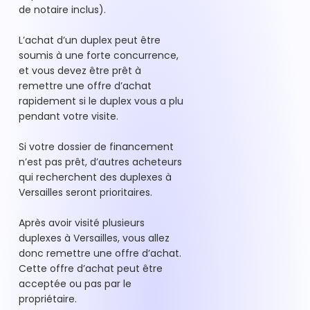
de notaire inclus).
L’achat d’un duplex peut être
soumis à une forte concurrence,
et vous devez être prêt à
remettre une offre d’achat
rapidement si le duplex vous a plu
pendant votre visite.
Si votre dossier de financement
n’est pas prêt, d’autres acheteurs
qui recherchent des duplexes à
Versailles seront prioritaires.
Après avoir visité plusieurs
duplexes à Versailles, vous allez
donc remettre une offre d’achat.
Cette offre d’achat peut être
acceptée ou pas par le
propriétaire.