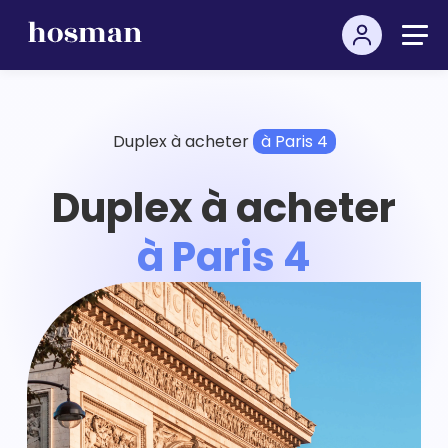
Duplex à acheter
à Paris 4
Duplex à acheter
à Paris 4