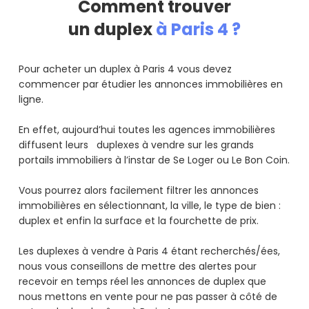
Comment trouver
un duplex
à Paris 4 ?
Pour acheter un duplex à Paris 4 vous devez
commencer par étudier les annonces immobilières en
ligne.
En effet, aujourd’hui toutes les agences immobilières
diffusent leurs duplexes à vendre sur les grands
portails immobiliers à l’instar de Se Loger ou Le Bon Coin.
Vous pourrez alors facilement filtrer les annonces
immobilières en sélectionnant, la ville, le type de bien :
duplex et enfin la surface et la fourchette de prix.
Les duplexes à vendre à Paris 4 étant recherchés/ées,
nous vous conseillons de mettre des alertes pour
recevoir en temps réel les annonces de duplex que
nous mettons en vente pour ne pas passer à côté de