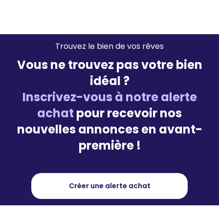
Trouvez le bien de vos rêves
Vous ne trouvez pas votre bien
idéal ?
Inscrivez-vous à notre alerte
achat
pour recevoir nos
nouvelles annonces en avant-
première !
Créer une alerte achat