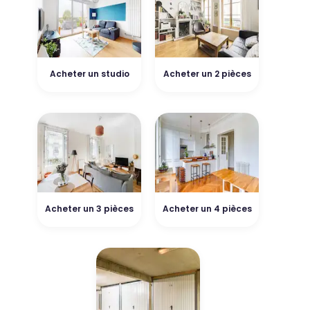
Acheter un studio
Acheter un 2 pièces
Acheter un 3 pièces
Acheter un 4 pièces