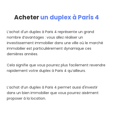
Acheter
un duplex à Paris 4
L’achat d'un duplex à Paris 4 représente un grand
nombre d’avantages : vous allez réaliser un
investissement immobilier dans une ville où le marché
immobilier est particulièrement dynamique ces
dernières années.
Cela signifie que vous pourrez plus facilement revendre
rapidement votre duplex à Paris 4 qu’ailleurs.
L’achat d’un duplex à Paris 4 permet aussi d'investir
dans un bien immobilier que vous pourrez aisément
proposer à la location.