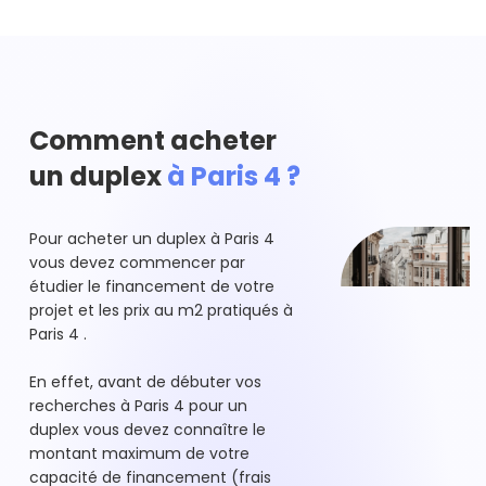
Comment acheter
un duplex
à Paris 4 ?
Pour acheter un duplex à Paris 4
vous devez commencer par
étudier le financement de votre
projet et les prix au m2 pratiqués à
Paris 4 .
En effet, avant de débuter vos
recherches à Paris 4 pour un
duplex vous devez connaître le
montant maximum de votre
capacité de financement (frais