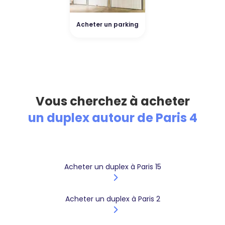
Acheter un parking
Vous cherchez à acheter
un duplex autour de Paris 4
Acheter un duplex à Paris 15
Acheter un duplex à Paris 2