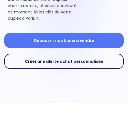
chez le notaire, et vous recevrez à
ce moment-là les clés de votre
duplex à Paris 4.
Découvrir nos biens à vendre
Créer une alerte achat personnalisée