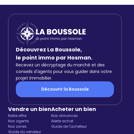
Découvrez La Boussole,
le point immo par Hosman.
Recevez un décryptage du marché et des
conseils d'agents pour vous guider dans votre
projet immobilier.
Découvrir la Boussole
Vendre un bien
Acheter un bien
Notre offre
Nos annonces
Nos agents
Alerte achat
Nos zones
Guide de l'acheteur
Guide du vendeur