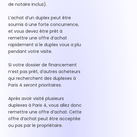
de notaire inclus).
L’achat d’un duplex peut être
soumis à une forte concurrence,
et vous devez être prêt à
remettre une offre d’achat
rapidement si le duplex vous a plu
pendant votre visite.
Si votre dossier de financement
n’est pas prêt, d’autres acheteurs
qui recherchent des duplexes à
Paris 4 seront prioritaires.
Après avoir visité plusieurs
duplexes à Paris 4, vous allez donc
remettre une offre d’achat. Cette
offre d’achat peut être acceptée
ou pas par le propriétaire.