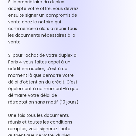
Si le propriétaire du duplex
accepte votre offre, vous devrez
ensuite signer un compromis de
vente chez le notaire qui
commencera alors à réunir tous
les documents nécessaires à la
vente.
Si pour l’achat de votre duplex à
Paris 4 vous faites appel à un
crédit immobilier, c’est à ce
moment là que démarre votre
délai d’obtention du crédit. C’est
également à ce moment-là que
démarre votre délai de
rétractation sans motif (10 jours).
Une fois tous les documents
réunis et toutes les conditions
remplies, vous signerez l’acte
authentique de votre duplex,