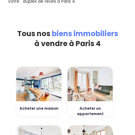
votre duplex de rêves à Paris 4.
Tous nos
biens immobiliers
à vendre à Paris 4
Acheter une maison
Acheter un
appartement