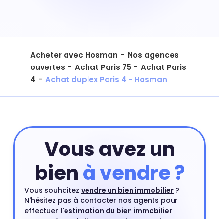
-
Acheter avec Hosman
Nos agences
-
-
ouvertes
Achat Paris 75
Achat Paris
-
4
Achat duplex Paris 4 - Hosman
Vous avez un
bien
à vendre ?
Vous souhaitez
vendre un bien immobilier
?
N'hésitez pas à contacter nos agents pour
effectuer
l'estimation du bien immobilier