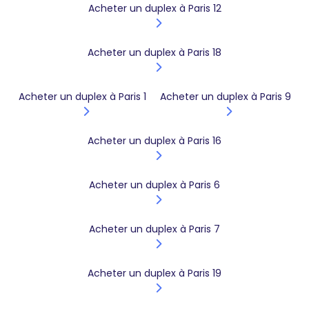
Acheter un duplex à Paris 12
Acheter un duplex à Paris 18
Acheter un duplex à Paris 1
Acheter un duplex à Paris 9
Acheter un duplex à Paris 16
Acheter un duplex à Paris 6
Acheter un duplex à Paris 7
Acheter un duplex à Paris 19