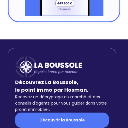
Découvrez La Boussole,
le point immo par Hosman.
Recevez un décryptage du marché et des
conseils d'agents pour vous guider dans votre
projet immobilier.
Découvrir la Boussole