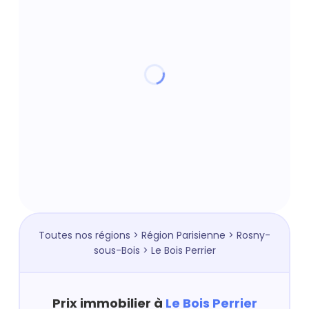
Toutes nos régions
>
Région Parisienne
>
Rosny-
sous-Bois
> Le Bois Perrier
Prix immobilier à
Le Bois Perrier