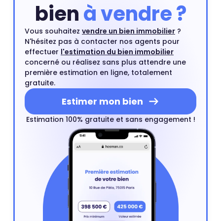
bien
à vendre ?
Vous souhaitez
vendre un bien immobilier
?
N'hésitez pas à contacter nos agents pour
effectuer
l'estimation du bien immobilier
concerné ou réalisez sans plus attendre une
première estimation en ligne, totalement
gratuite.
Estimer mon bien
Estimation 100% gratuite et sans engagement !