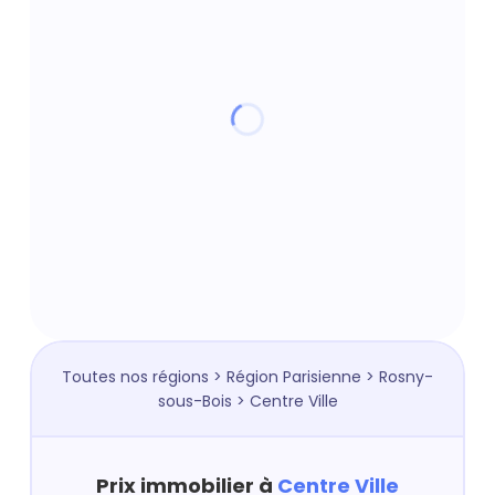
Toutes nos régions
>
Région Parisienne
>
Rosny-
sous-Bois
> Centre Ville
Prix immobilier à
Centre Ville