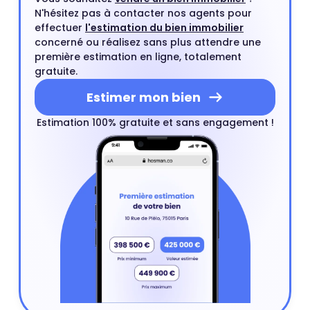
N'hésitez pas à contacter nos agents pour
effectuer
l'estimation du bien immobilier
concerné ou réalisez sans plus attendre une
première estimation en ligne, totalement
gratuite.
Estimer mon bien
Estimation 100% gratuite et sans engagement !