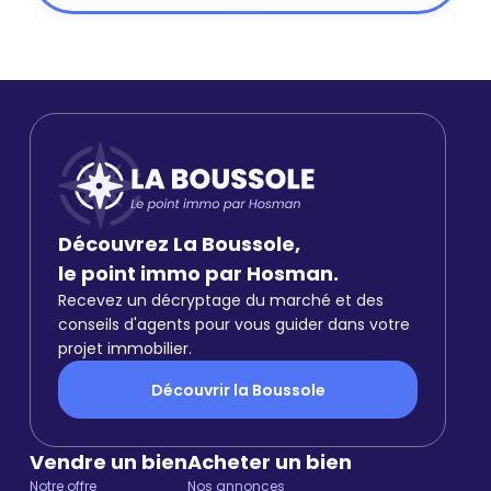
Découvrez La Boussole,
le point immo par Hosman.
Recevez un décryptage du marché et des
conseils d'agents pour vous guider dans votre
projet immobilier.
Découvrir la Boussole
Vendre un bien
Acheter un bien
Notre offre
Nos annonces