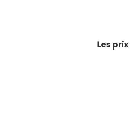
Les pri