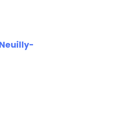
Neuilly-