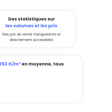
Des statistiques sur
les volumes et les prix
Des prix de vente transparents et
directement accessibles
 353 €/m²
en moyenne, tous