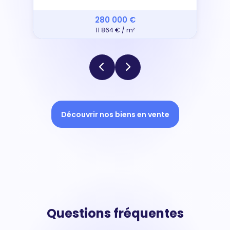
280 000 €
11 864 € / m²
Découvrir nos biens en vente
Questions fréquentes