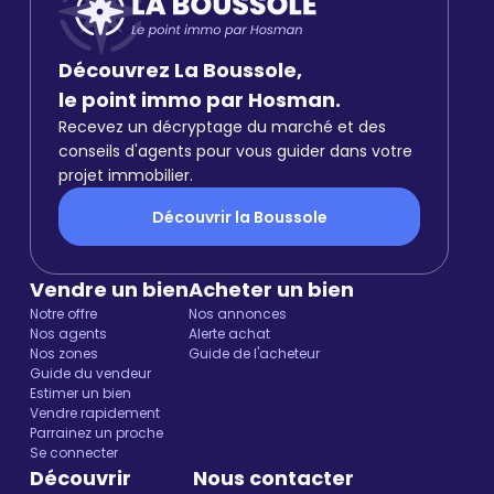
Découvrez La Boussole,
le point immo par Hosman.
Recevez un décryptage du marché et des
conseils d'agents pour vous guider dans votre
projet immobilier.
Découvrir la Boussole
Vendre un bien
Acheter un bien
Notre offre
Nos annonces
Nos agents
Alerte achat
Nos zones
Guide de l'acheteur
Guide du vendeur
Estimer un bien
Vendre rapidement
Parrainez un proche
Se connecter
Découvrir
Nous contacter