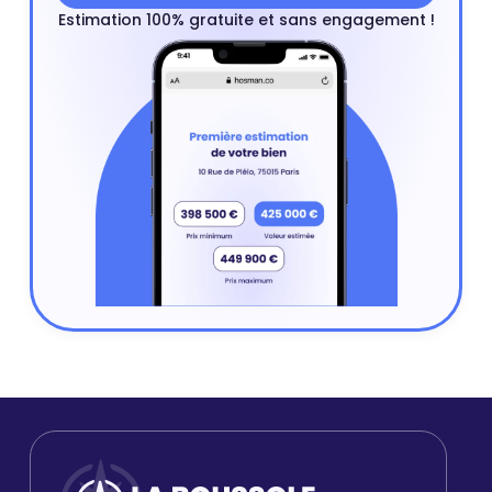
Estimation 100% gratuite et sans engagement !