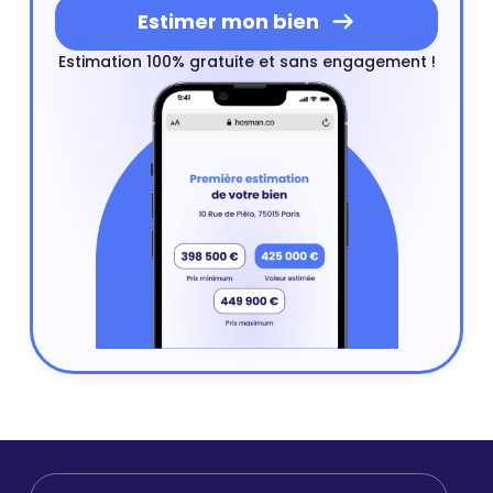
Estimer mon bien
Estimation 100% gratuite et sans engagement !