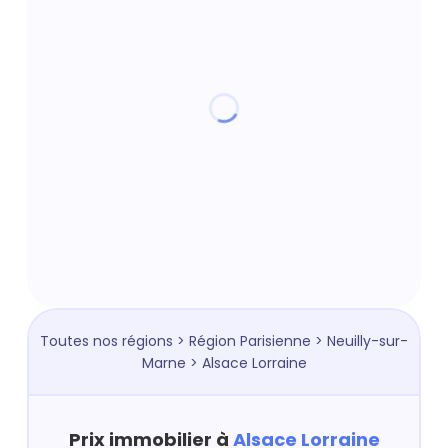
Toutes nos régions
>
Région Parisienne
>
Neuilly-sur-
Marne
> Alsace Lorraine
Prix immobilier à
Alsace Lorraine