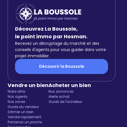
Découvrez La Boussole,
le point immo par Hosman.
Recevez un décryptage du marché et des
conseils d'agents pour vous guider dans votre
projet immobilier.
Découvrir la Boussole
Vendre un bien
Acheter un bien
Notre offre
Nos annonces
Nos agents
Alerte achat
Nos zones
Guide de l'acheteur
Guide du vendeur
Estimer un bien
Vendre rapidement
Parrainez un proche