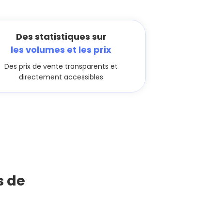
Des statistiques sur
les volumes et les prix
Des prix de vente transparents et
directement accessibles
s de