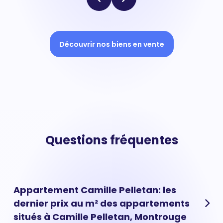
Découvrir nos biens en vente
Questions fréquentes
Appartement Camille Pelletan: les
dernier prix au m² des appartements
situés à Camille Pelletan, Montrouge