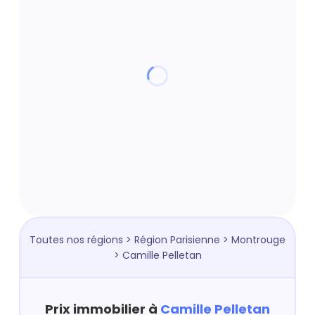
Toutes nos régions
>
Région Parisienne
>
Montrouge
> Camille Pelletan
Prix immobilier à
Camille Pelletan