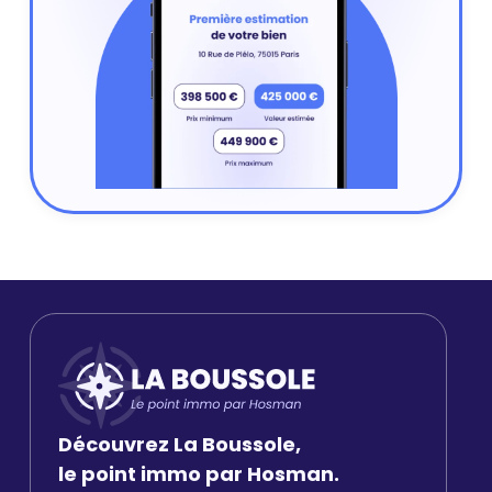
Découvrez La Boussole,
le point immo par Hosman.