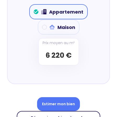
Appartement
Maison
Prix moyen au m²
6 220 €
Estimer mon bien