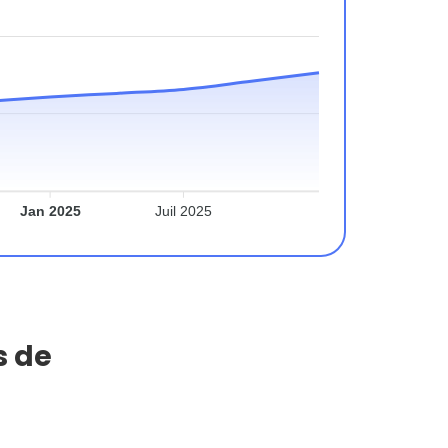
Jan 2025
Juil 2025
s de