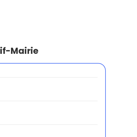
if-Mairie