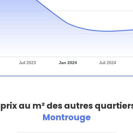
Juil 2023
Jan 2024
Juil 2024
 prix au m² des autres quartier
Montrouge