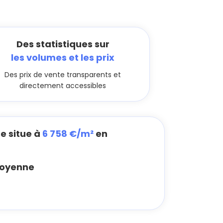
Des statistiques sur
les volumes et les prix
Des prix de vente transparents et
directement accessibles
e situe à
6 758 €/m²
en
oyenne