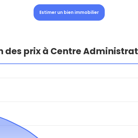
Estimer un bien immobilier
n des prix à Centre Administrat