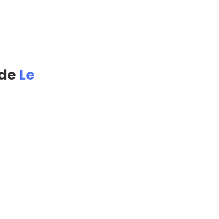
 de
Le