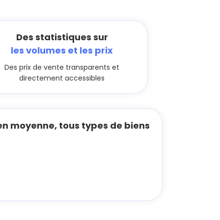
Des statistiques sur
les volumes et les prix
Des prix de vente transparents et
directement accessibles
n moyenne, tous types de biens