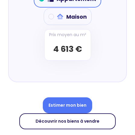
Maison
Prix moyen au m²
4 613 €
Estimer mon bien
Découvrir nos biens à vendre