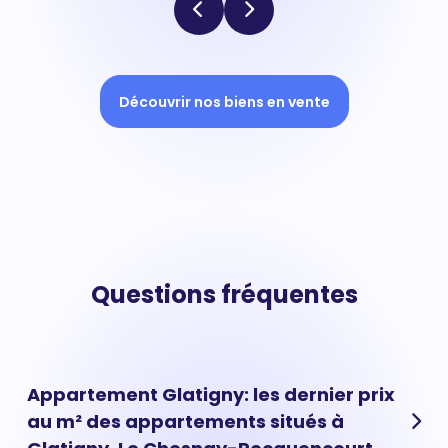
Découvrir nos biens en vente
Questions fréquentes
Appartement Glatigny: les dernier prix
au m² des appartements situés à