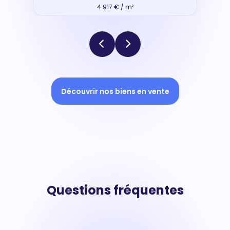
4 917 € / m²
Découvrir nos biens en vente
Questions fréquentes