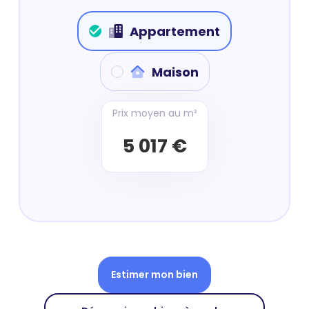
Appartement
Maison
Prix moyen au m²
5 017 €
Estimer mon bien