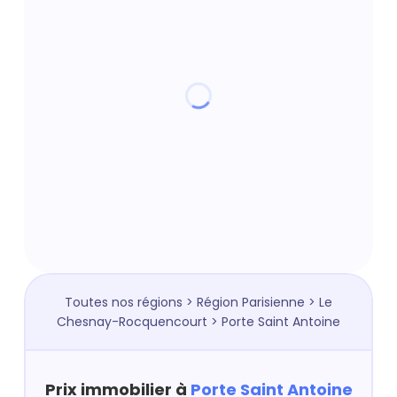
Toutes nos régions
>
Région Parisienne
>
Le
Chesnay-Rocquencourt
> Porte Saint Antoine
Prix immobilier à
Porte Saint Antoine