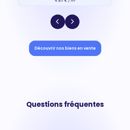
4 917 € / m²
Découvrir nos biens en vente
Questions fréquentes