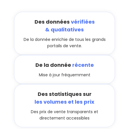
Des données
vérifiées
& qualitatives
De la donnée enrichie de tous les grands
portails de vente.
De la donnée
récente
Mise à jour fréquemment
Des statistiques sur
les volumes et les prix
Des prix de vente transparents et
directement accessibles