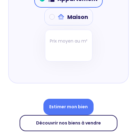
Maison
Prix moyen au m²
Estimer mon bien
Découvrir nos biens à vendre