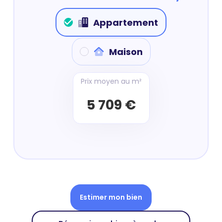
Appartement
Maison
Prix moyen au m²
5 709 €
Estimer mon bien