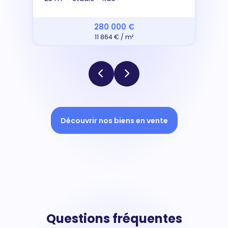
280 000 €
11 864 € / m²
Découvrir nos biens en vente
Questions fréquentes