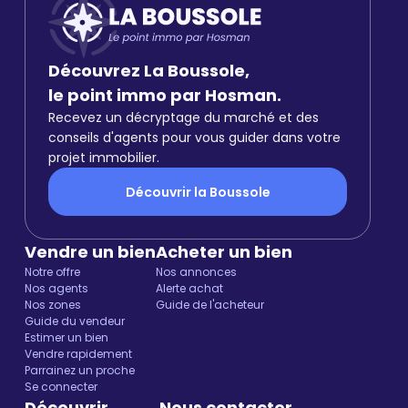
Découvrez La Boussole,
le point immo par Hosman.
Recevez un décryptage du marché et des
conseils d'agents pour vous guider dans votre
projet immobilier.
Découvrir la Boussole
Vendre un bien
Acheter un bien
Notre offre
Nos annonces
Nos agents
Alerte achat
Nos zones
Guide de l'acheteur
Guide du vendeur
Estimer un bien
Vendre rapidement
Parrainez un proche
Se connecter
Découvrir
Nous contacter