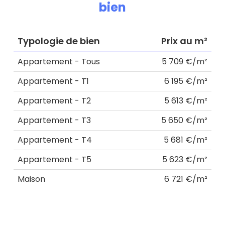
bien
Typologie de bien
Prix au m²
Appartement - Tous
5 709 €/m²
Appartement - T1
6 195 €/m²
Appartement - T2
5 613 €/m²
Appartement - T3
5 650 €/m²
Appartement - T4
5 681 €/m²
Appartement - T5
5 623 €/m²
Maison
6 721 €/m²