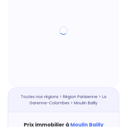
Toutes nos régions
>
Région Parisienne
>
La
Garenne-Colombes
> Moulin Bailly
Prix immobilier à
Moulin Bailly