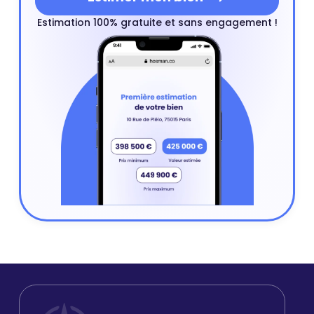
Estimation 100% gratuite et sans engagement !