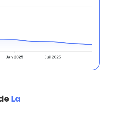
Jan 2025
Juil 2025
 de
La