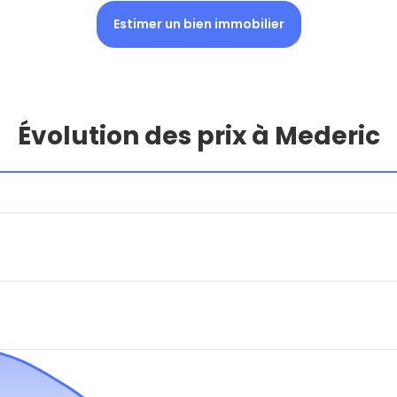
Estimer un bien immobilier
Évolution des prix à Mederic