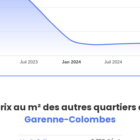
Juil 2023
Jan 2024
Juil 2024
prix au m² des autres quartiers
Garenne-Colombes