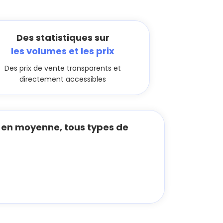
Des statistiques sur
les volumes et les prix
Des prix de vente transparents et
directement accessibles
en moyenne, tous types de