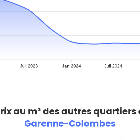
Juil 2023
Jan 2024
Juil 2024
prix au m² des autres quartiers
Garenne-Colombes