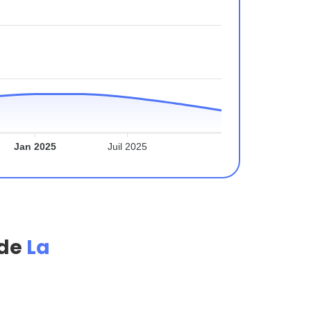
Jan 2025
Juil 2025
 de
La