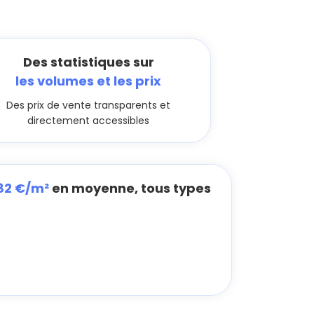
Des statistiques sur
les volumes et les prix
Des prix de vente transparents et
directement accessibles
82 €/m²
en moyenne, tous types