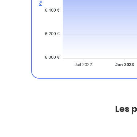
6 400 €
6 200 €
6 000 €
Juil 2022
Jan 2023
Les 