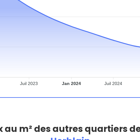
Juil 2023
Jan 2024
Juil 2024
ix au m² des autres quartiers d