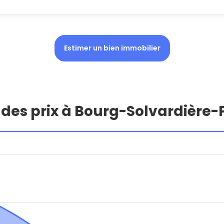
Estimer un bien immobilier
 des prix à Bourg-Solvardière-