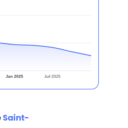
Jan 2025
Juil 2025
e
Saint-