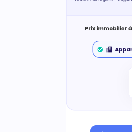
Prix immobilier 
Appa