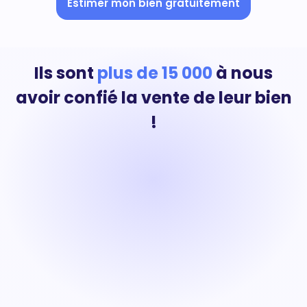
Estimer mon bien gratuitement
Ils sont
plus de 15 000
à nous
avoir confié la vente de leur bien
!