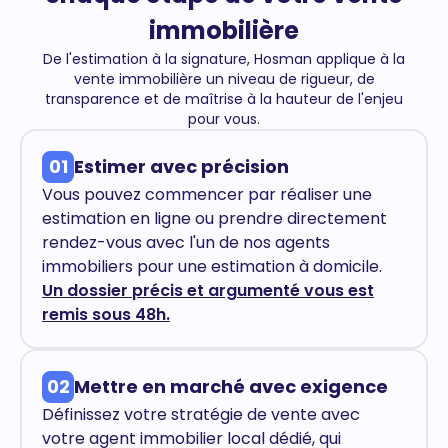
immobilière
De l'estimation à la signature, Hosman applique à la
vente immobilière un niveau de rigueur, de
transparence et de maîtrise à la hauteur de l'enjeu
pour vous.
01
Estimer avec précision
Vous pouvez commencer par réaliser une
estimation en ligne ou prendre directement
rendez-vous avec l'un de nos agents
immobiliers pour une estimation à domicile.
Un dossier précis et argumenté vous est
remis sous 48h.
02
Mettre en marché avec exigence
Définissez votre stratégie de vente avec
votre agent immobilier local dédié, qui