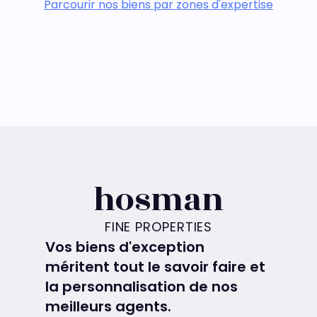
Parcourir nos biens par zones d'expertise
hosman
FINE PROPERTIES
Vos biens d'exception
méritent tout le savoir faire et
la personnalisation de nos
meilleurs agents.