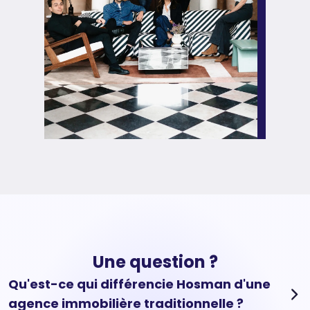
Une question ?
Qu'est-ce qui différencie Hosman d'une
agence immobilière traditionnelle ?