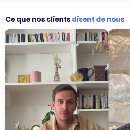
Ce que nos clients
disent de nous