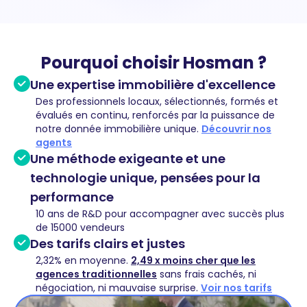
Pourquoi choisir Hosman ?
Une expertise immobilière d'excellence
Des professionnels locaux, sélectionnés, formés et
évalués en continu, renforcés par la puissance de
notre donnée immobilière unique.
Découvrir nos
agents
Une méthode exigeante et une
technologie unique, pensées pour la
performance
10 ans de R&D pour accompagner avec succès plus
de 15000 vendeurs
Des tarifs clairs et justes
2,32% en moyenne.
2,49 x moins cher que les
agences traditionnelles
sans frais cachés, ni
négociation, ni mauvaise surprise.
Voir nos tarifs