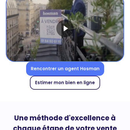
Rencontrer un agent Hosman
Estimer mon bien en ligne
Une méthode d'excellence à
chaque étape de votre vente