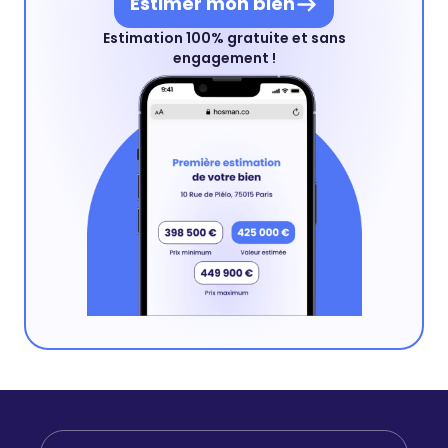
Estimer mon bien
Estimation 100% gratuite et sans
engagement !