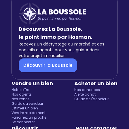
Découvrez La Boussole,
le point immo par Hosman.
Recevez un décryptage du marché et des
conseils d'agents pour vous guider dans
votre projet immobilier.
Découvrir la Boussole
Vendre un bien
Acheter un bien
Notre offre
Nos annonces
Nos agents
Alerte achat
Nos zones
Guide de l'acheteur
Guide du vendeur
Estimer un bien
Vendre rapidement
Parrainez un proche
Se connecter
Découvrir
Nous contacter