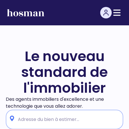
Le nouveau
standard de
l'immobilier
Des agents immobiliers d'excellence et une
technologie
que vous allez adorer.