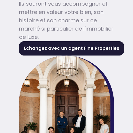
Ils sauront vous accompagner et
mettre en valeur votre bien, son
histoire et son charme sur ce
marché si particulier de l'immobilier
de luxe.
Echangez avec un agent Fine Properties