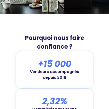
Pourquoi nous faire
confiance ?
+15 000
Vendeurs accompagnés
depuis 2018
2,32%