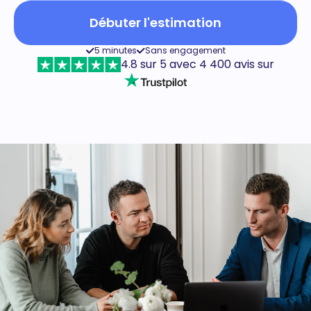
Débuter l'estimation
5 minutes
Sans engagement
4.8 sur 5 avec 4 400 avis sur