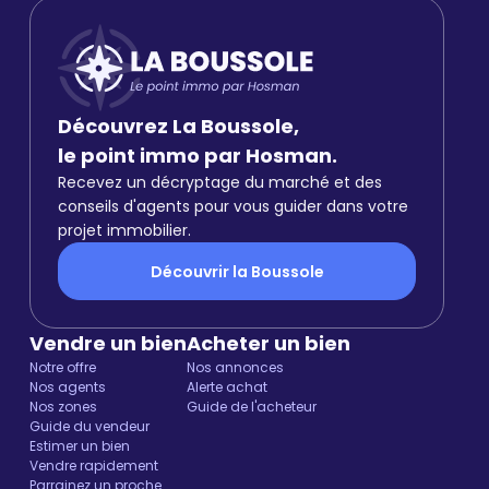
Découvrez La Boussole,
le point immo par Hosman.
Recevez un décryptage du marché et des
conseils d'agents pour vous guider dans votre
projet immobilier.
Découvrir la Boussole
Vendre un bien
Acheter un bien
Notre offre
Nos annonces
Nos agents
Alerte achat
Nos zones
Guide de l'acheteur
Guide du vendeur
Estimer un bien
Vendre rapidement
Parrainez un proche