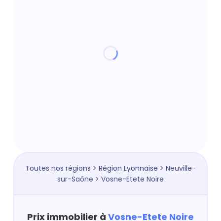
Toutes nos régions
>
Région Lyonnaise
>
Neuville-
sur-Saône
> Vosne-Etete Noire
Prix immobilier à
Vosne-Etete Noire