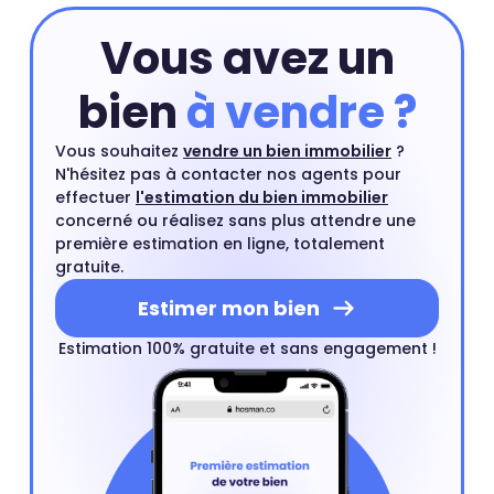
engagement.
Estimer mon bien
Vous avez un
bien
à vendre ?
Vous souhaitez
vendre un bien immobilier
?
N'hésitez pas à contacter nos agents pour
effectuer
l'estimation du bien immobilier
concerné ou réalisez sans plus attendre une
première estimation en ligne, totalement
gratuite.
Estimer mon bien
Estimation 100% gratuite et sans engagement !