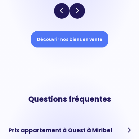
Découvrir nos biens en vente
Questions fréquentes
Prix appartement à Ouest à Miribel