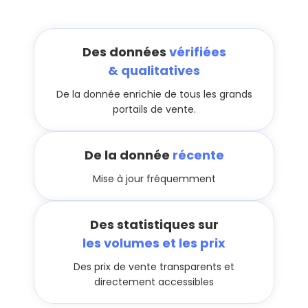
Des données
vérifiées
& qualitatives
De la donnée enrichie de tous les grands
portails de vente.
De la donnée
récente
Mise à jour fréquemment
Des statistiques sur
les volumes et les prix
Des prix de vente transparents et
directement accessibles