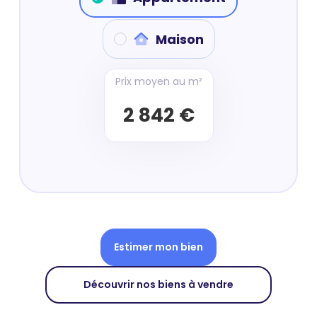
Maison
Prix moyen au m²
2 842 €
Estimer mon bien
Découvrir nos biens à vendre