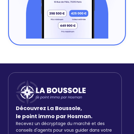
Découvrez La Boussole,
le point immo par Hosman.
Recevez un décryptage du marché et des
conseils d'agents pour vous guider dans votre