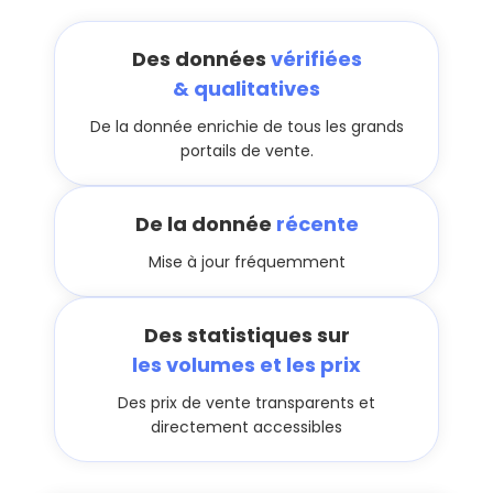
Des données
vérifiées
& qualitatives
De la donnée enrichie de tous les grands
portails de vente.
De la donnée
récente
Mise à jour fréquemment
Des statistiques sur
les volumes et les prix
Des prix de vente transparents et
directement accessibles