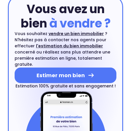
Vous avez un
bien
à vendre ?
Vous souhaitez
vendre un bien immobilier
?
N'hésitez pas à contacter nos agents pour
effectuer
l'estimation du bien immobilier
concerné ou réalisez sans plus attendre une
première estimation en ligne, totalement
gratuite.
Estimer mon bien
Estimation 100% gratuite et sans engagement !