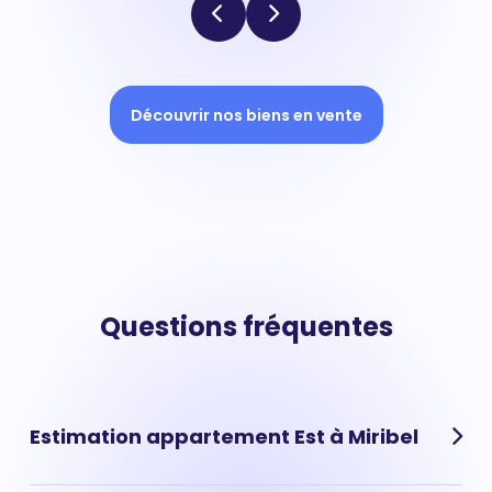
Découvrir nos biens en vente
Questions fréquentes
Estimation appartement Est à Miribel