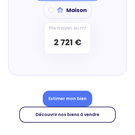
Maison
Prix moyen au m²
2 721 €
Estimer mon bien
Découvrir nos biens à vendre