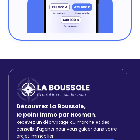
Découvrez La Boussole,
le point immo par Hosman.
Recevez un décryptage du marché et des
conseils d'agents pour vous guider dans votre
projet immobilier.