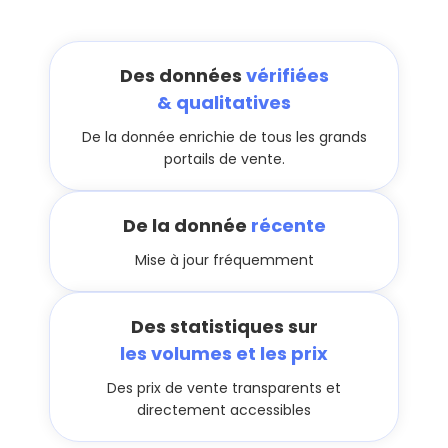
Des données
vérifiées
& qualitatives
De la donnée enrichie de tous les grands
portails de vente.
De la donnée
récente
Mise à jour fréquemment
Des statistiques sur
les volumes et les prix
Des prix de vente transparents et
directement accessibles