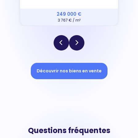
249 000 €
3 767 € / m²
Découvrir nos biens en vente
Questions fréquentes