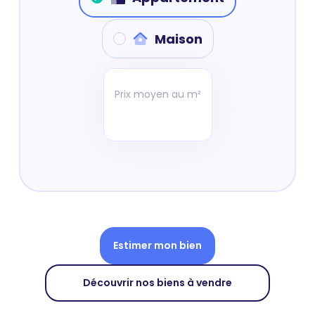
Maison
Prix moyen au m²
Estimer mon bien
Découvrir nos biens à vendre