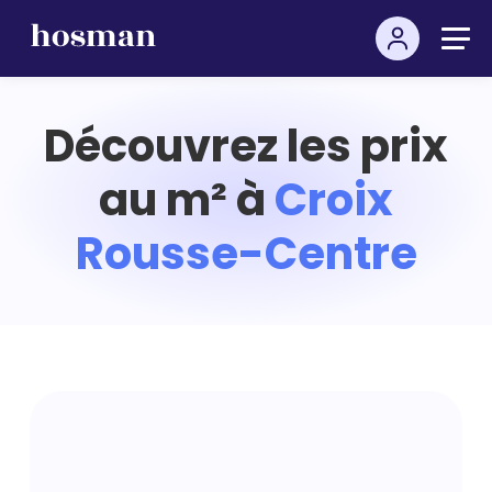
Découvrez les prix
au m² à
Croix
Rousse-Centre