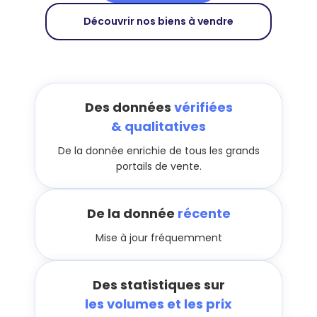
Découvrir nos biens à vendre
Des données
vérifiées
& qualitatives
De la donnée enrichie de tous les grands
portails de vente.
De la donnée
récente
Mise à jour fréquemment
Des statistiques sur
les volumes et les prix