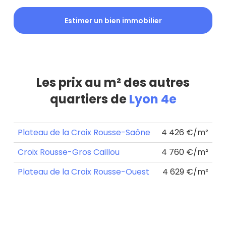
Estimer un bien immobilier
Les prix au m² des autres
quartiers de
Lyon 4e
Plateau de la Croix Rousse-Saône
4 426 €/m²
Croix Rousse-Gros Caillou
4 760 €/m²
Plateau de la Croix Rousse-Ouest
4 629 €/m²