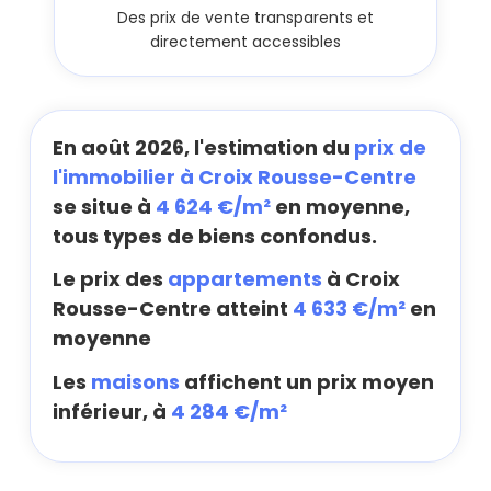
Des prix de vente transparents et
directement accessibles
En août 2026, l'estimation du
prix de
l'immobilier à Croix Rousse-Centre
se situe à
4 624 €/m²
en moyenne,
tous types de biens confondus.
Le prix des
appartements
à Croix
Rousse-Centre atteint
4 633 €/m²
en
moyenne
Les
maisons
affichent un prix moyen
inférieur, à
4 284 €/m²