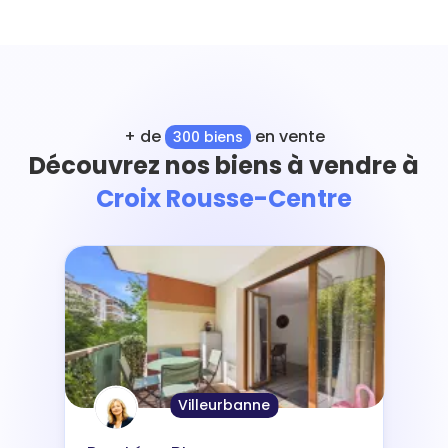
+ de
en vente
300 biens
Découvrez nos biens à vendre à
Croix Rousse-Centre
Villeurbanne