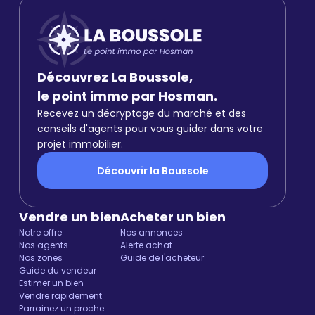
Découvrez La Boussole,
le point immo par Hosman.
Recevez un décryptage du marché et des
conseils d'agents pour vous guider dans votre
projet immobilier.
Découvrir la Boussole
Vendre un bien
Acheter un bien
Notre offre
Nos annonces
Nos agents
Alerte achat
Nos zones
Guide de l'acheteur
Guide du vendeur
Estimer un bien
Vendre rapidement
Parrainez un proche