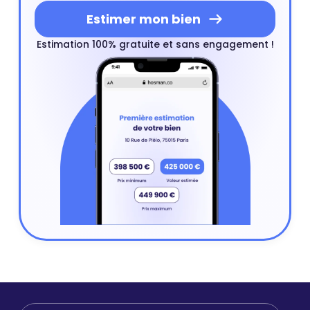
Estimer mon bien
Estimation 100% gratuite et sans engagement !