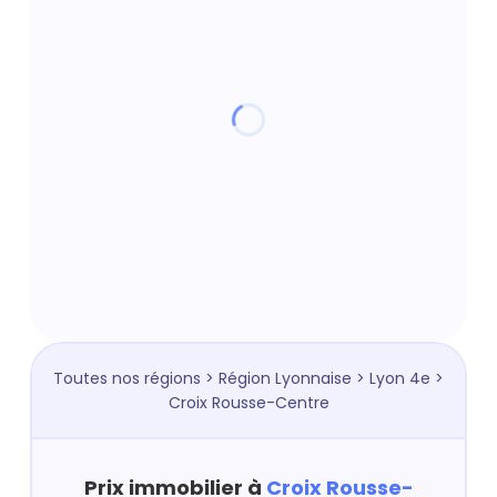
Toutes nos régions
>
Région Lyonnaise
>
Lyon 4e
>
Croix Rousse-Centre
Prix immobilier à
Croix Rousse-