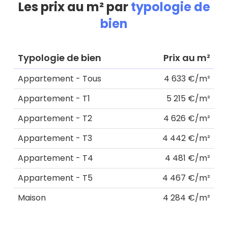
Les prix au m² par
typologie de
bien
Typologie de bien
Prix au m²
Appartement - Tous
4 633 €/m²
Appartement - T1
5 215 €/m²
Appartement - T2
4 626 €/m²
Appartement - T3
4 442 €/m²
Appartement - T4
4 481 €/m²
Appartement - T5
4 467 €/m²
Maison
4 284 €/m²