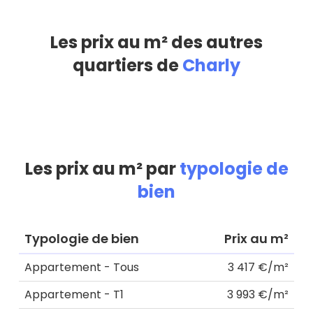
Les prix au m² des autres
quartiers de
Charly
Les prix au m² par
typologie de
bien
Typologie de bien
Prix au m²
Appartement - Tous
3 417 €/m²
Appartement - T1
3 993 €/m²