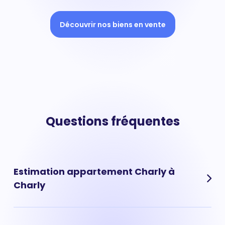
Découvrir nos biens en vente
Questions fréquentes
Estimation appartement Charly à
Charly
Découvrez la valeur de votre appartement situé dans le