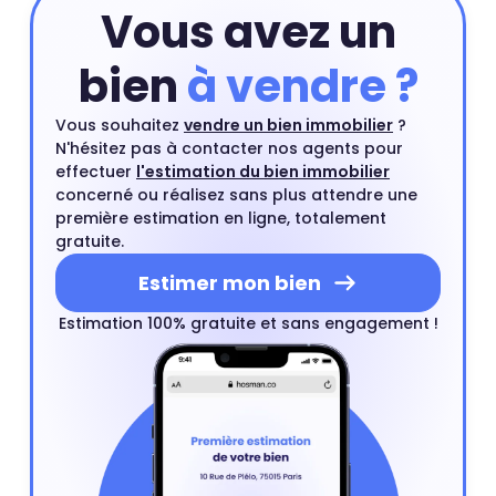
Vous avez un
bien
à vendre ?
Vous souhaitez
vendre un bien immobilier
?
N'hésitez pas à contacter nos agents pour
effectuer
l'estimation du bien immobilier
concerné ou réalisez sans plus attendre une
première estimation en ligne, totalement
gratuite.
Estimer mon bien
Estimation 100% gratuite et sans engagement !