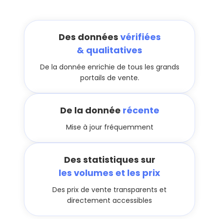
Des données
vérifiées
& qualitatives
De la donnée enrichie de tous les grands
portails de vente.
De la donnée
récente
Mise à jour fréquemment
Des statistiques sur
les volumes et les prix
Des prix de vente transparents et
directement accessibles