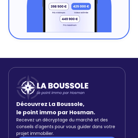
Découvrez La Boussole,
le point immo par Hosman.
Recevez un décryptage du marché et des
conseils d'agents pour vous guider dans votre
projet immobilier.