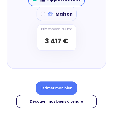
Maison
Prix moyen au m²
3 417 €
Estimer mon bien
Découvrir nos biens à vendre