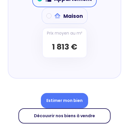
Maison
Prix moyen au m²
1 813 €
Estimer mon bien
Découvrir nos biens à vendre