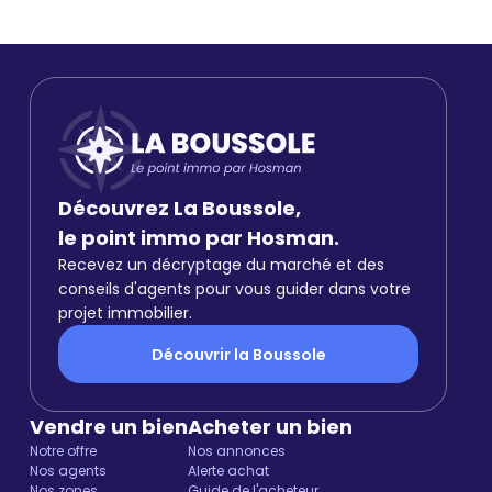
Découvrez La Boussole,
le point immo par Hosman.
Recevez un décryptage du marché et des
conseils d'agents pour vous guider dans votre
projet immobilier.
Découvrir la Boussole
Vendre un bien
Acheter un bien
Notre offre
Nos annonces
Nos agents
Alerte achat
Nos zones
Guide de l'acheteur