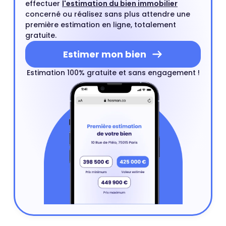
effectuer
l'estimation du bien immobilier
concerné ou réalisez sans plus attendre une
première estimation en ligne, totalement
gratuite.
Estimer mon bien
Estimation 100% gratuite et sans engagement !