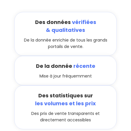
Des données
vérifiées
& qualitatives
De la donnée enrichie de tous les grands
portails de vente.
De la donnée
récente
Mise à jour fréquemment
Des statistiques sur
les volumes et les prix
Des prix de vente transparents et
directement accessibles