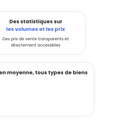
Des statistiques sur
les volumes et les prix
Des prix de vente transparents et
directement accessibles
en moyenne, tous types de biens