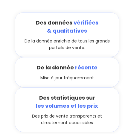
Des données
vérifiées
& qualitatives
De la donnée enrichie de tous les grands
portails de vente.
De la donnée
récente
Mise à jour fréquemment
Des statistiques sur
les volumes et les prix
Des prix de vente transparents et
directement accessibles