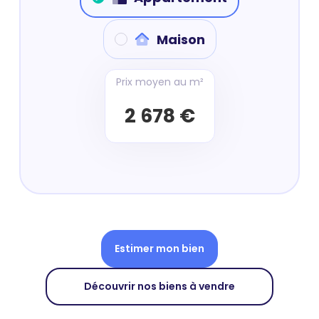
Maison
Prix moyen au m²
2 678 €
Estimer mon bien
Découvrir nos biens à vendre