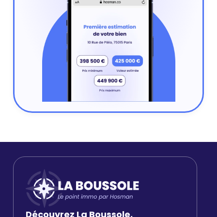
Découvrez La Boussole,