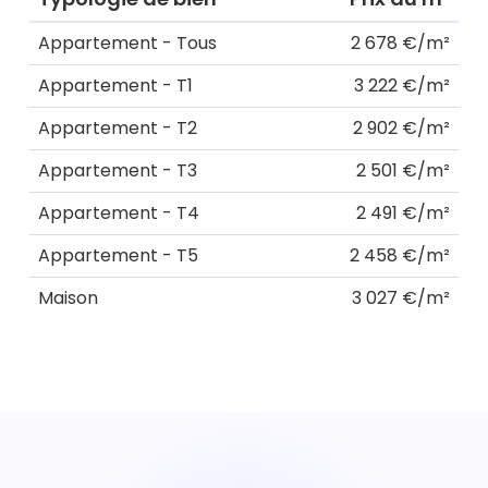
Appartement - Tous
2 678 €/m²
Appartement - T1
3 222 €/m²
Appartement - T2
2 902 €/m²
Appartement - T3
2 501 €/m²
Appartement - T4
2 491 €/m²
Appartement - T5
2 458 €/m²
Maison
3 027 €/m²