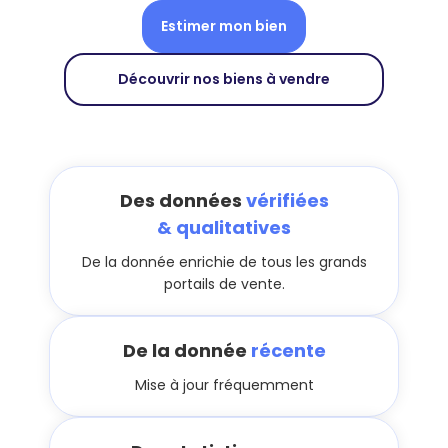
Estimer mon bien
Découvrir nos biens à vendre
Des données
vérifiées
& qualitatives
De la donnée enrichie de tous les grands
portails de vente.
De la donnée
récente
Mise à jour fréquemment