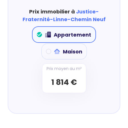
Prix immobilier à
Justice-
Fraternité-Linne-Chemin Neuf
Appartement
Maison
Prix moyen au m²
1 814 €