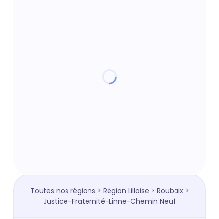
Toutes nos régions
>
Région Lilloise
>
Roubaix
>
Justice-Fraternité-Linne-Chemin Neuf