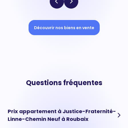
Découvrir nos biens en vente
Questions fréquentes
Prix appartement à Justice-Fraternité-
Linne-Chemin Neuf à Roubaix