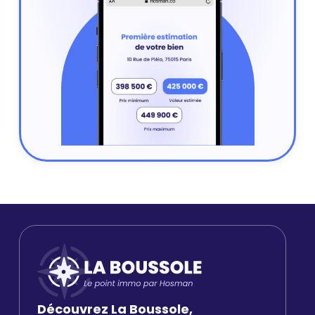
Découvrez La Boussole,