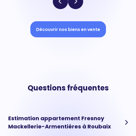
Découvrir nos biens en vente
Questions fréquentes
Estimation appartement Fresnoy
Mackellerie-Armentières à Roubaix