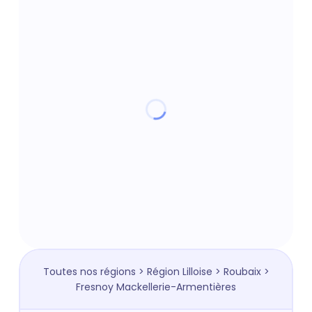
Toutes nos régions
>
Région Lilloise
>
Roubaix
>
Fresnoy Mackellerie-Armentières