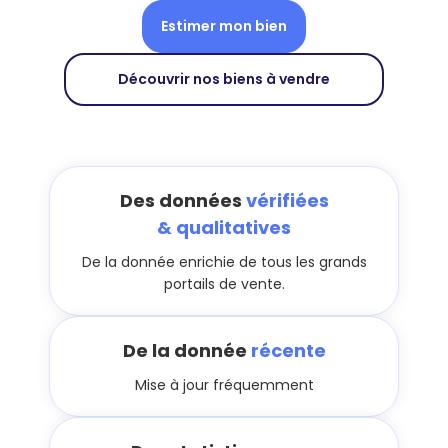
Estimer mon bien
Découvrir nos biens à vendre
Des données
vérifiées
& qualitatives
De la donnée enrichie de tous les grands
portails de vente.
De la donnée
récente
Mise à jour fréquemment