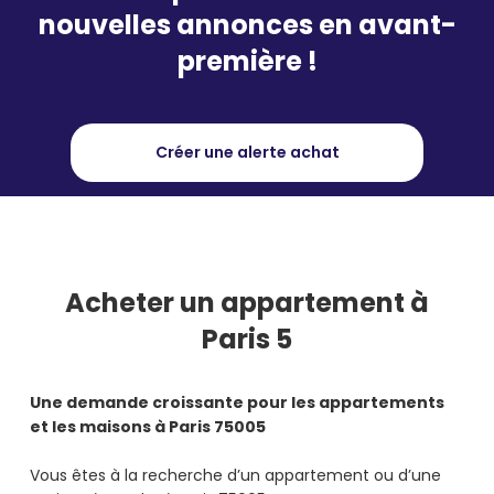
nouvelles annonces en avant-
première !
Créer une alerte achat
Acheter
un appartement à
Paris 5
Une demande croissante pour les appartements
et les maisons à Paris 75005
Vous êtes à la recherche d’un appartement ou d’une