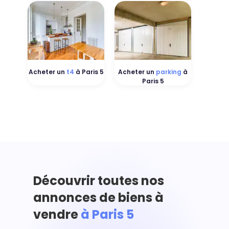
Acheter un
t4
à Paris 5
Acheter un
parking
à
Paris 5
Découvrir toutes nos
annonces de biens à
vendre
à Paris 5