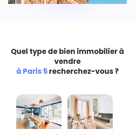
Quel type de bien immobilier à
vendre
à Paris 5
recherchez-vous ?