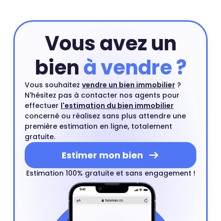
Vous avez un
bien
à vendre ?
Vous souhaitez
vendre un bien immobilier
?
N'hésitez pas à contacter nos agents pour
effectuer
l'estimation du bien immobilier
concerné ou réalisez sans plus attendre une
première estimation en ligne, totalement
gratuite.
Estimer mon bien
Estimation 100% gratuite et sans engagement !