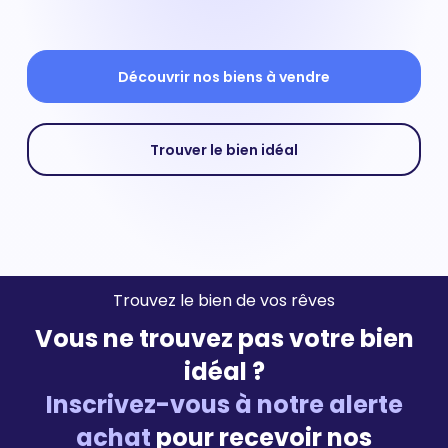
Découvrir nos biens à vendre
Trouver le bien idéal
Trouvez le bien de vos rêves
Vous ne trouvez pas votre bien
idéal ?
Inscrivez-vous à notre alerte
achat
pour recevoir nos