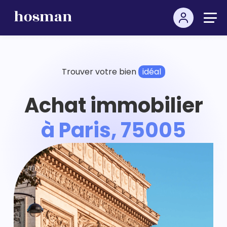
Trouver votre bien
idéal
Achat immobilier
à Paris, 75005