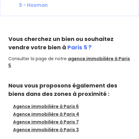
5 - Hosman
Vous cherchez un bien ou souhaitez
vendre votre bien à
Paris 5 ?
Consulter la page de notre
agence immobilière à Paris
5
Nous vous proposons également des
biens dans des zones à proximité :
Agence immobilière à Paris 6
Agence immobilière à Paris 4
Agence immobilière à Paris 7
Agence immobilière à Paris 3