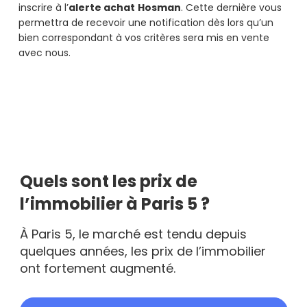
inscrire à l’
alerte achat
Hosman
. Cette dernière vous
permettra de recevoir une notification dès lors qu’un
bien correspondant à vos critères sera mis en vente
avec nous.
Quels sont les prix de
l’immobilier à Paris 5 ?
À Paris 5, le marché est tendu depuis
quelques années, les prix de l’immobilier
ont fortement augmenté.