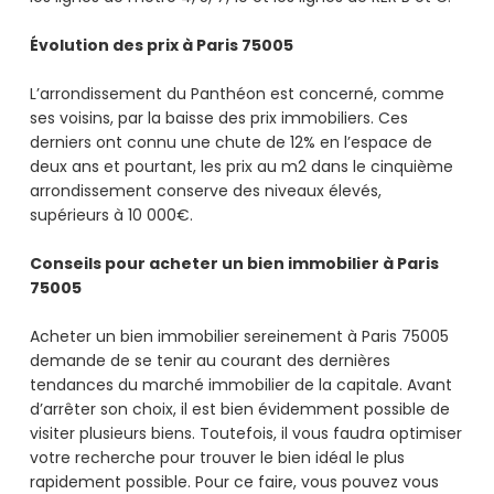
Évolution des prix à Paris 75005
L’arrondissement du Panthéon est concerné, comme
ses voisins, par la baisse des prix immobiliers. Ces
derniers ont connu une chute de 12% en l’espace de
deux ans et pourtant, les prix au m2 dans le cinquième
arrondissement conserve des niveaux élevés,
supérieurs à 10 000€.
Conseils pour acheter un bien immobilier à Paris
75005
Acheter un bien immobilier sereinement à Paris 75005
demande de se tenir au courant des dernières
tendances du marché immobilier de la capitale. Avant
d’arrêter son choix, il est bien évidemment possible de
visiter plusieurs biens. Toutefois, il vous faudra optimiser
votre recherche pour trouver le bien idéal le plus
rapidement possible. Pour ce faire, vous pouvez vous