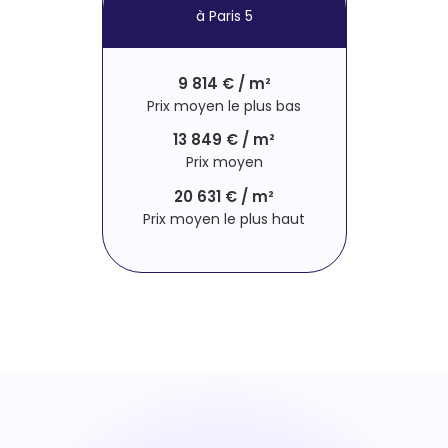
à Paris 5
9 814 € / m²
Prix moyen le plus bas
13 849 € / m²
Prix moyen
20 631 € / m²
Prix moyen le plus haut