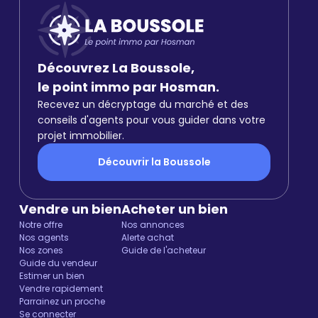
Découvrez La Boussole,
le point immo par Hosman.
Recevez un décryptage du marché et des
conseils d'agents pour vous guider dans votre
projet immobilier.
Découvrir la Boussole
Vendre un bien
Acheter un bien
Notre offre
Nos annonces
Nos agents
Alerte achat
Nos zones
Guide de l'acheteur
Guide du vendeur
Estimer un bien
Vendre rapidement
Parrainez un proche
Se connecter