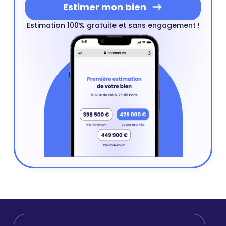
Estimer mon bien
Estimation 100% gratuite et sans engagement !