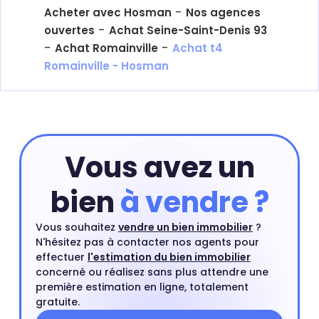
-
Acheter avec Hosman
Nos agences
-
ouvertes
Achat Seine-Saint-Denis 93
-
-
Achat Romainville
Achat t4
Romainville - Hosman
Vous avez un
bien
à vendre ?
Vous souhaitez
vendre un bien immobilier
?
N'hésitez pas à contacter nos agents pour
effectuer
l'estimation du bien immobilier
concerné ou réalisez sans plus attendre une
première estimation en ligne, totalement
gratuite.