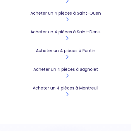
Acheter un 4 pièces à Saint-Ouen
Acheter un 4 pièces à Saint-Denis
Acheter un 4 pièces à Pantin
Acheter un 4 pièces à Bagnolet
Acheter un 4 pièces à Montreuil