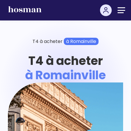
T4 à acheter
à Romainville
T4 à acheter
à Romainville