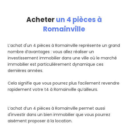
Acheter
un 4 pièces à
Romainville
L’achat d'un 4 pièces à Romainville représente un grand
nombre d’avantages : vous allez réaliser un
investissement immobilier dans une ville où le marché
immobilier est particulièrement dynamique ces
dernières années.
Cela signifie que vous pourrez plus facilement revendre
rapidement votre t4 à Romainville qu’ailleurs.
L’achat d’un 4 pièces à Romainville permet aussi
d'investir dans un bien immobilier que vous pourrez
aisément proposer à la location.