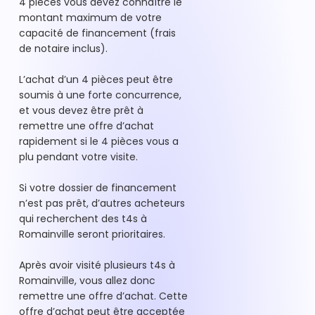
4 pièces vous devez connaître le
montant maximum de votre
capacité de financement (frais
de notaire inclus).
L’achat d’un 4 pièces peut être
soumis à une forte concurrence,
et vous devez être prêt à
remettre une offre d’achat
rapidement si le 4 pièces vous a
plu pendant votre visite.
Si votre dossier de financement
n’est pas prêt, d’autres acheteurs
qui recherchent des t4s à
Romainville seront prioritaires.
Après avoir visité plusieurs t4s à
Romainville, vous allez donc
remettre une offre d’achat. Cette
offre d’achat peut être acceptée