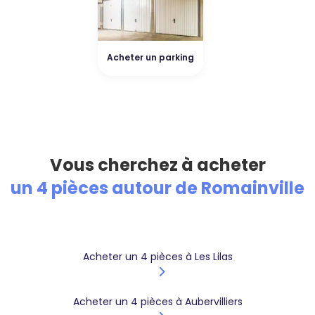
Acheter un parking
Vous cherchez à acheter
un 4 pièces autour de Romainville
Acheter un 4 pièces à Les Lilas
Acheter un 4 pièces à Aubervilliers