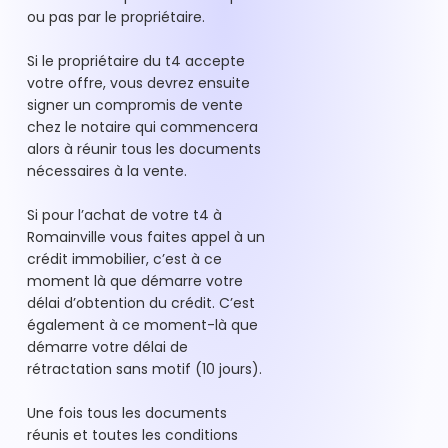
ou pas par le propriétaire.
Si le propriétaire du t4 accepte
votre offre, vous devrez ensuite
signer un compromis de vente
chez le notaire qui commencera
alors à réunir tous les documents
nécessaires à la vente.
Si pour l’achat de votre t4 à
Romainville vous faites appel à un
crédit immobilier, c’est à ce
moment là que démarre votre
délai d’obtention du crédit. C’est
également à ce moment-là que
démarre votre délai de
rétractation sans motif (10 jours).
Une fois tous les documents
réunis et toutes les conditions