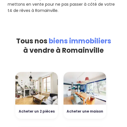
mettons en vente pour ne pas passer à côté de votre
t4 de rêves à Romainville.
Tous nos
biens immobiliers
à vendre à Romainville
Acheter un 2 pièces
Acheter une maison