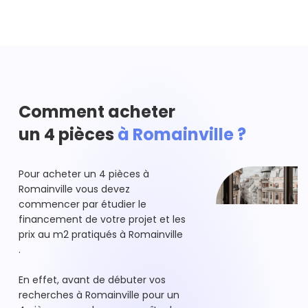
Comment acheter
un 4 pièces
à Romainville ?
Pour acheter un 4 pièces à
Romainville vous devez
commencer par étudier le
financement de votre projet et les
prix au m2 pratiqués à Romainville
.
En effet, avant de débuter vos
recherches à Romainville pour un