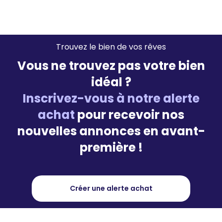
Trouvez le bien de vos rêves
Vous ne trouvez pas votre bien
idéal ?
Inscrivez-vous à notre alerte
achat
pour recevoir nos
nouvelles annonces en avant-
première !
Créer une alerte achat