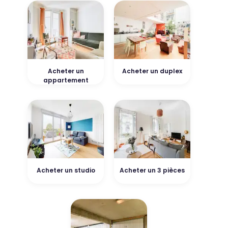
Acheter un
Acheter un duplex
appartement
Acheter un studio
Acheter un 3 pièces