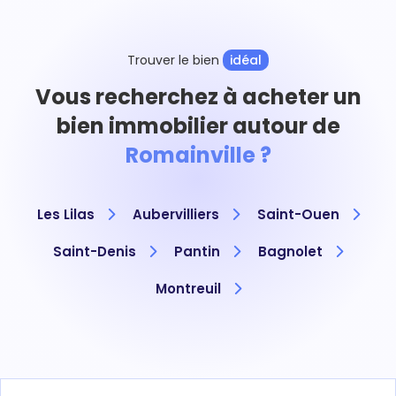
Trouver le bien
idéal
Vous recherchez à acheter un
bien immobilier autour de
Romainville ?
Les Lilas
Aubervilliers
Saint-Ouen
Saint-Denis
Pantin
Bagnolet
Montreuil