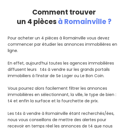
Comment trouver
un 4 pièces
à Romainville ?
Pour acheter un 4 pièces à Romainville vous devez
commencer par étudier les annonces immobilières en
ligne.
En effet, aujourd’hui toutes les agences immobilières
diffusent leurs t4s à vendre sur les grands portails
immobiliers à l’instar de Se Loger ou Le Bon Coin.
Vous pourrez alors facilement filtrer les annonces
immobilières en sélectionnant, la ville, le type de bien :
t4 et enfin la surface et la fourchette de prix.
Les t4s à vendre à Romainville étant recherchés/ées,
nous vous conseillons de mettre des alertes pour
recevoir en temps réel les annonces de t4 que nous