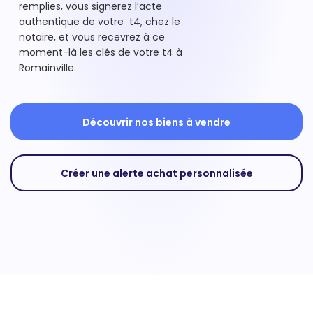
remplies, vous signerez l’acte
authentique de votre t4, chez le
notaire, et vous recevrez à ce
moment-là les clés de votre t4 à
Romainville.
Découvrir nos biens à vendre
Créer une alerte achat personnalisée