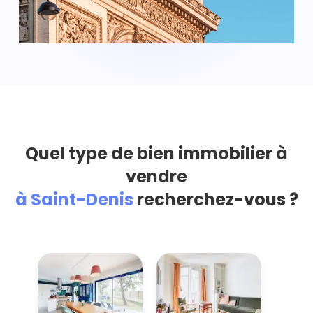
Quel type de bien immobilier à
vendre
à Saint-Denis
recherchez-vous ?