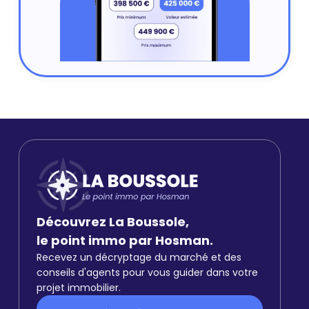
Découvrez La Boussole,
le point immo par Hosman.
Recevez un décryptage du marché et des
conseils d'agents pour vous guider dans votre
projet immobilier.