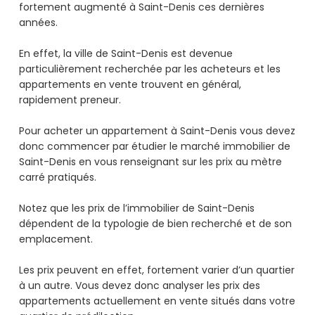
fortement augmenté à Saint-Denis ces dernières
années.
En effet, la ville de Saint-Denis est devenue
particulièrement recherchée par les acheteurs et les
appartements en vente trouvent en général,
rapidement preneur.
Pour acheter un appartement à Saint-Denis vous devez
donc commencer par étudier le marché immobilier de
Saint-Denis en vous renseignant sur les prix au mètre
carré pratiqués.
Notez que les prix de l’immobilier de Saint-Denis
dépendent de la typologie de bien recherché et de son
emplacement.
Les prix peuvent en effet, fortement varier d’un quartier
à un autre. Vous devez donc analyser les prix des
appartements actuellement en vente situés dans votre