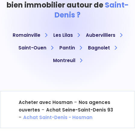
bien immobilier autour de
Saint-
Denis ?
Romainville
Les Lilas
Aubervilliers
Saint-Ouen
Pantin
Bagnolet
Montreuil
-
Acheter avec Hosman
Nos agences
-
ouvertes
Achat Seine-Saint-Denis 93
-
Achat Saint-Denis - Hosman