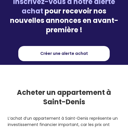
Inscrivez-vous à notre alerte
achat
pour recevoir nos
nouvelles annonces en avant-
première !
Créer une alerte achat
Acheter
un appartement à
Saint-Denis
L’achat d’un appartement à Saint-Denis représente un
investissement financier important, car les prix ont