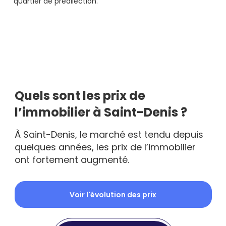
quartier de prédilection.
Quels sont les prix de
l’immobilier à Saint-Denis ?
À Saint-Denis, le marché est tendu depuis
quelques années, les prix de l’immobilier
ont fortement augmenté.
Voir l'évolution des prix