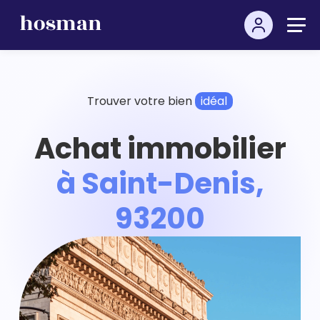
Trouver votre bien
idéal
Achat immobilier
à Saint-Denis,
93200