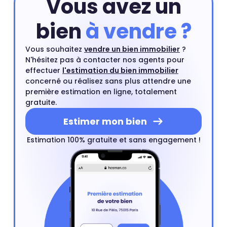
Vous avez un
bien
à vendre ?
Vous souhaitez
vendre un bien immobilier
?
N'hésitez pas à contacter nos agents pour
effectuer
l'estimation du bien immobilier
concerné ou réalisez sans plus attendre une
première estimation en ligne, totalement
gratuite.
Estimer mon bien
Estimation 100% gratuite et sans engagement !