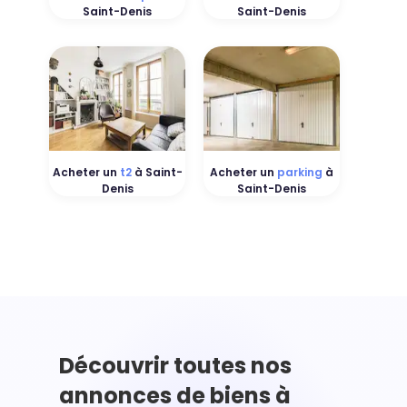
Saint-Denis
Saint-Denis
Acheter un
t2
à Saint-
Acheter un
parking
à
Denis
Saint-Denis
Découvrir toutes nos
annonces de biens à