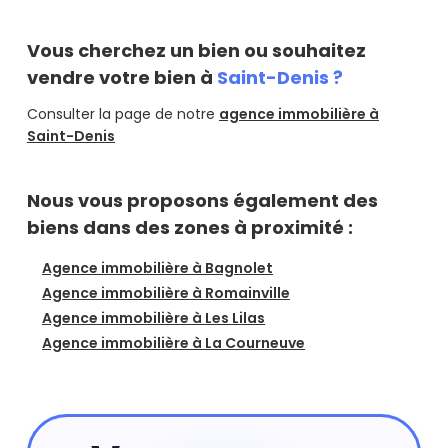
Vous cherchez un bien ou souhaitez
vendre votre bien à
Saint-Denis ?
Consulter la page de notre
agence immobilière à
Saint-Denis
Nous vous proposons également des
biens dans des zones à proximité :
Agence immobilière à Bagnolet
Agence immobilière à Romainville
Agence immobilière à Les Lilas
Agence immobilière à La Courneuve