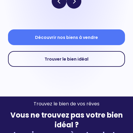
Découvrir nos biens à vendre
Trouver le bien idéal
Trouvez le bien de vos rêves
Vous ne trouvez pas votre bien
idéal ?