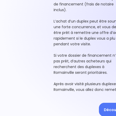
de financement (frais de notaire
inclus).
L’achat d’un duplex peut être sou
une forte concurrence, et vous d
être prêt à remettre une offre d’
rapidement si le duplex vous a plu
pendant votre visite.
Si votre dossier de financement n’
pas prêt, d’autres acheteurs qui
recherchent des duplexes à
Romainville seront prioritaires.
Après avoir visité plusieurs duplexe
Romainville, vous allez donc remet
Découv