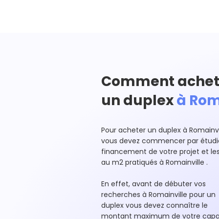
Comment achet
un duplex
à Rom
Pour acheter un duplex à Romainvi
vous devez commencer par étudie
financement de votre projet et les
au m2 pratiqués à Romainville .
En effet, avant de débuter vos
recherches à Romainville pour un
duplex vous devez connaître le
montant maximum de votre capa