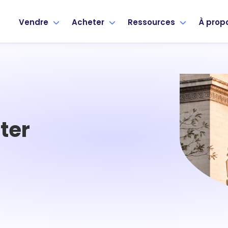
Vendre
Acheter
Ressources
À prop
ter