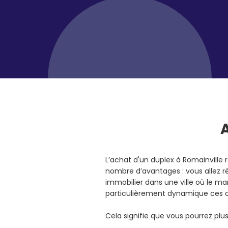
L’achat d'un duplex à Romainville
nombre d’avantages : vous allez r
immobilier dans une ville où le ma
particulièrement dynamique ces 
Cela signifie que vous pourrez pl