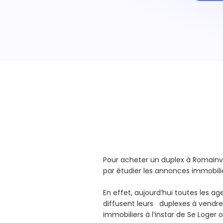
Pour acheter un duplex à Romain
par étudier les annonces immobili
En effet, aujourd’hui toutes les a
diffusent leurs duplexes à vendre 
immobiliers à l’instar de Se Loger 