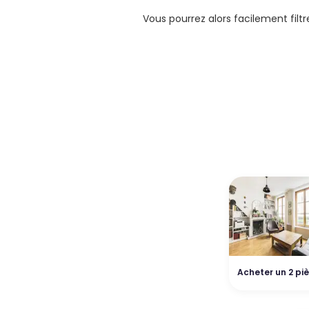
Vous pourrez alors facilement filt
Acheter un 2 pi